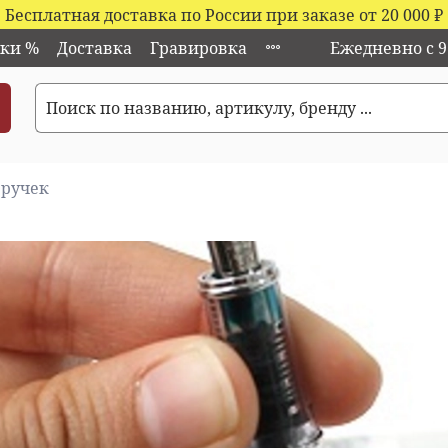
Бесплатная доставка по России при заказе от 20 000
₽
ки %
Доставка
Гравировка
Ежедневно с 9:
 ручек