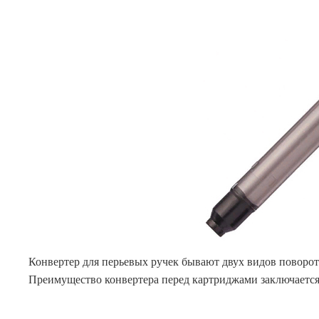
Конвертер для перьевых ручек бывают двух видов поворо
Преимущество конвертера перед картриджами заключается 