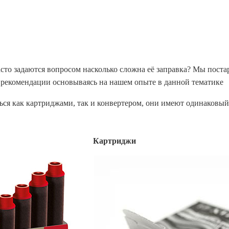
сто задаются вопросом насколько сложна её заправка? Мы поста
ь рекомендации основываясь на нашем опыте в данной тематике
ся как картриджами, так и конвертером, они имеют одинаковый 
Картриджи