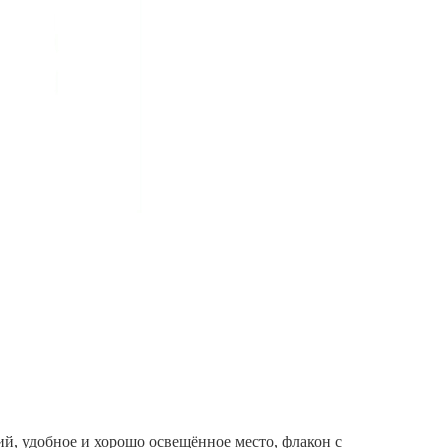
ий, удобное и хорошо освещённое место, флакон с