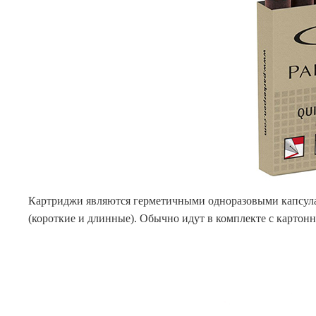
Картриджи являются герметичными одноразовыми капсулами
(короткие и длинные). Обычно идут в комплекте с картонн