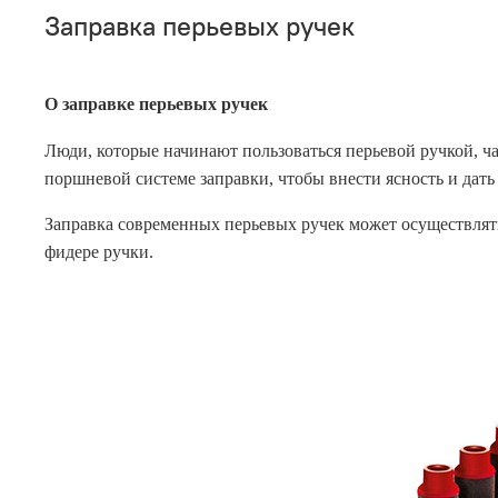
Заправка перьевых ручек
О заправке перьевых ручек
Люди, которые начинают пользоваться перьевой ручкой, ча
поршневой системе заправки, чтобы внести ясность и дат
Заправка современных перьевых ручек может осуществлять
фидере ручки.