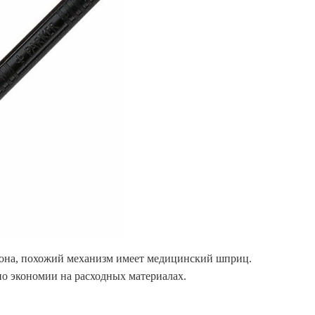
кона, похожий механизм имеет медицинский шприц.
но экономии на расходных материалах.