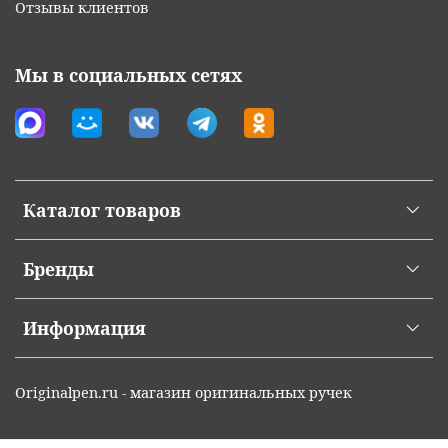
Отзывы клиентов
Мы в социальных сетях
Каталог товаров
Бренды
Информация
Originalpen.ru - магазин оригинальных ручек