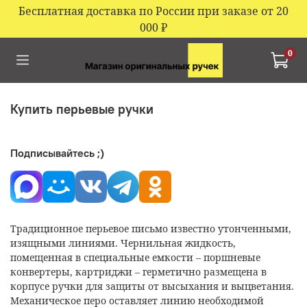
Бесплатная доставка по России при заказе от 20
000
₽
0
Купить перьевые ручки
Подписывайтесь ;)
Традиционное перьевое письмо известно утонченными,
изящными линиями. Чернильная жидкость,
помещенная в специальные емкости – поршневые
конвертеры, картриджи – герметично размещена в
корпусе ручки для защиты от высыхания и выцветания.
Механическое перо оставляет линию необходимой