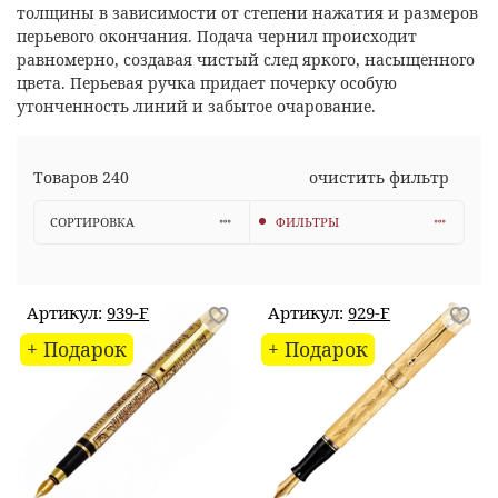
толщины в зависимости от степени нажатия и размеров
перьевого окончания. Подача чернил происходит
равномерно, создавая чистый след яркого, насыщенного
цвета. Перьевая ручка придает почерку особую
утонченность линий и забытое очарование.
Товаров
240
очистить фильтр
СОРТИРОВКА
ФИЛЬТРЫ
Артикул:
939-F
Артикул:
929-F
+ Подарок
+ Подарок