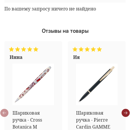
По вашему запросу ничего не найдено
Отзывы на товары
Инна
Ия
Шариковая
Шариковая
ручка - Cross
ручка - Pierre
Botanica M
Cardin GAMME