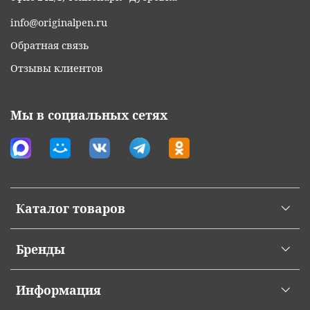
info@originalpen.ru
Обратная связь
Отзывы клиентов
Мы в социальных сетях
Каталог товаров
Бренды
Информация