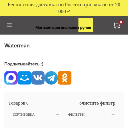
Бесплатная доставка по России при заказе от 20
000
₽
0
Waterman
Подписывайтесь ;)
Товаров
0
очистить фильтр
СОРТИРОВКА
ФИЛЬТРЫ