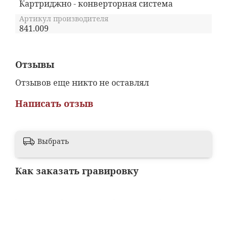
Картриджно - конверторная система
Артикул производителя
841.009
Отзывы
Отзывов еще никто не оставлял
Написать отзыв
Выбрать
Как заказать гравировку