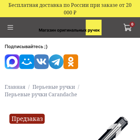
Бесплатная доставка по России при заказе от 20
000
₽
0
Подписывайтесь ;)
Главная
Перьевые ручки
Перьевые ручки Carandache
Предзаказ