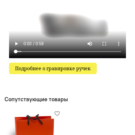
Подробнее о гравировке ручек
Сопутствующие товары