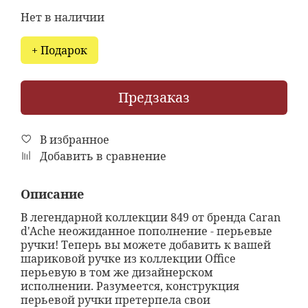
Нет в наличии
+ Подарок
Предзаказ
В избранное
Добавить в сравнение
Описание
В легендарной коллекции 849 от бренда Caran
d'Ache неожиданное пополнение - перьевые
ручки! Теперь вы можете добавить к вашей
шариковой ручке из коллекции Office
перьевую в том же дизайнерском
исполнении. Разумеется, конструкция
перьевой ручки претерпела свои