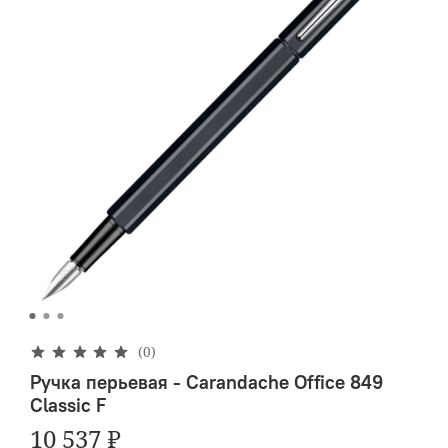
(0)
Ручка перьевая - Carandache Office 849
Classic F
10 537 ₽