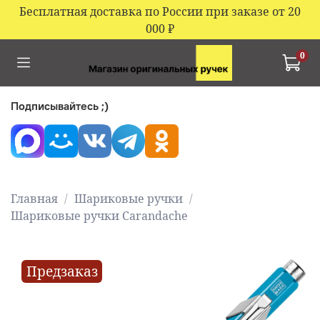
Бесплатная доставка по России при заказе от 20
000
₽
0
Подписывайтесь ;)
Главная
Шариковые ручки
Шариковые ручки Carandache
Предзаказ