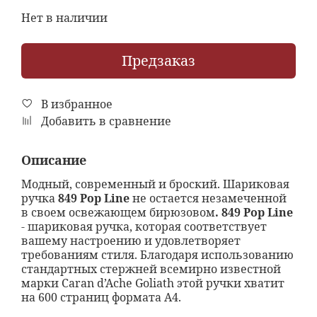
Нет в наличии
Предзаказ
В избранное
Добавить в сравнение
Описание
Модный, современный и броский. Шариковая
ручка
849 Pop Line
не остается незамеченной
в своем освежающем бирюзовом
. 849 Pop Line
- шариковая ручка, которая соответствует
вашему настроению и удовлетворяет
требованиям стиля.
Благодаря использованию
стандартных стержней всемирно известной
марки Caran d’Ache Goliath этой ручки хватит
на 600 страниц формата А4.