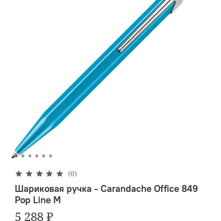
(0)
Шариковая ручка - Carandache Office 849
Pop Line M
5 288 ₽