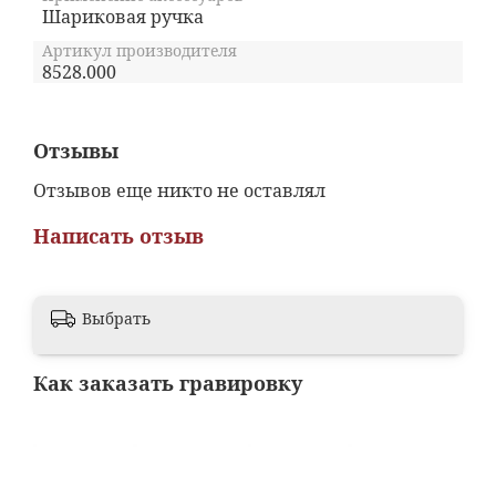
Шариковая ручка
Артикул производителя
8528.000
Отзывы
Отзывов еще никто не оставлял
Написать отзыв
Выбрать
Как заказать гравировку