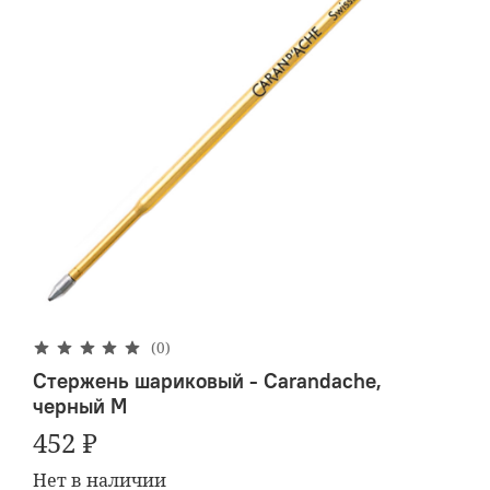
(0)
Стержень шариковый - Carandache,
черный M
452 ₽
Нет в наличии