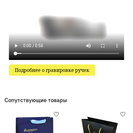
Подробнее о гравировке ручек
Сопутствующие товары