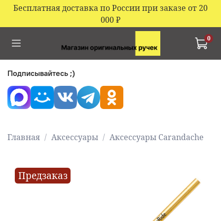
Бесплатная доставка по России при заказе от 20
000
₽
0
Подписывайтесь ;)
Главная
Аксессуары
Аксессуары Carandache
Предзаказ