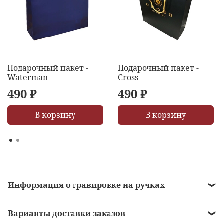
Подарочный пакет -
Подарочный пакет -
Waterman
Cross
490 ₽
490 ₽
В корзину
В корзину
Информация о гравировке на ручках
• Стоимость гравировки = 490 рублей.
Варианты доставки заказов