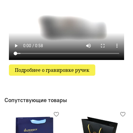
Подробнее о гравировке ручек
Сопутствующие товары