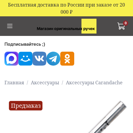
Бесплатная доставка по России при заказе от 20
000
₽
0
Подписывайтесь ;)
Главная
Аксессуары
Аксессуары Carandache
Предзаказ