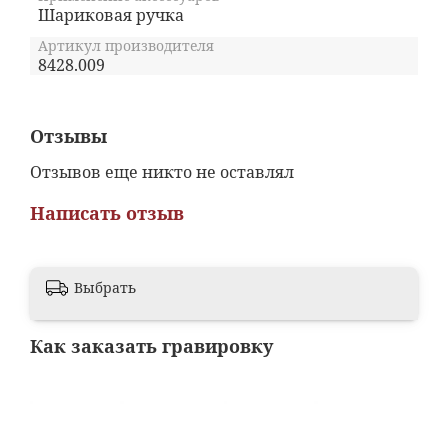
Шариковая ручка
Артикул производителя
8428.009
Отзывы
Отзывов еще никто не оставлял
Написать отзыв
Выбрать
Как заказать гравировку