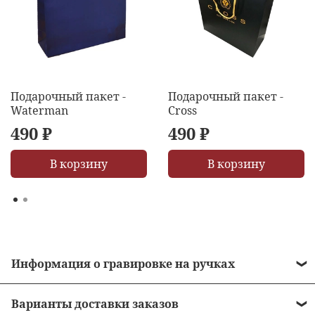
Подарочный пакет -
Подарочный пакет -
Waterman
Cross
490 ₽
490 ₽
В корзину
В корзину
Информация о гравировке на ручках
• Стоимость гравировки = 490 рублей.
Варианты доставки заказов