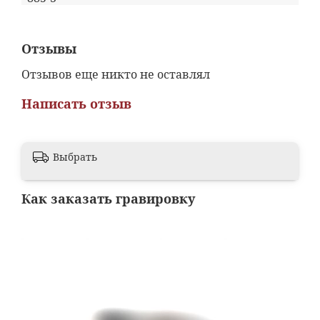
Отзывы
Отзывов еще никто не оставлял
Написать отзыв
Выбрать
Как заказать гравировку