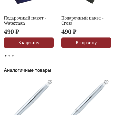
Подарочный пакет -
Подарочный пакет -
Waterman
Cross
490 ₽
490 ₽
В корзину
В корзину
Аналогичные товары