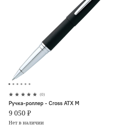
(0)
Ручка-роллер - Cross ATX M
9 050 ₽
Нет в наличии