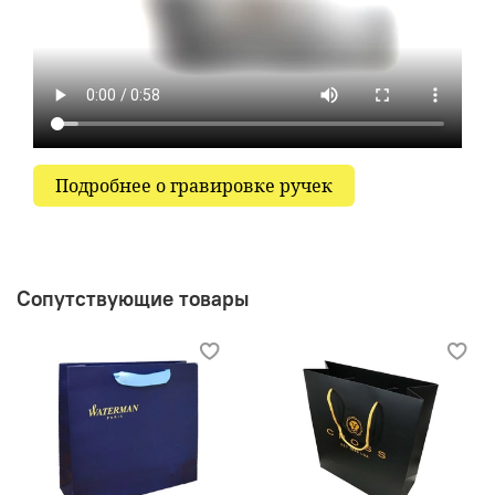
Подробнее о гравировке ручек
Сопутствующие товары