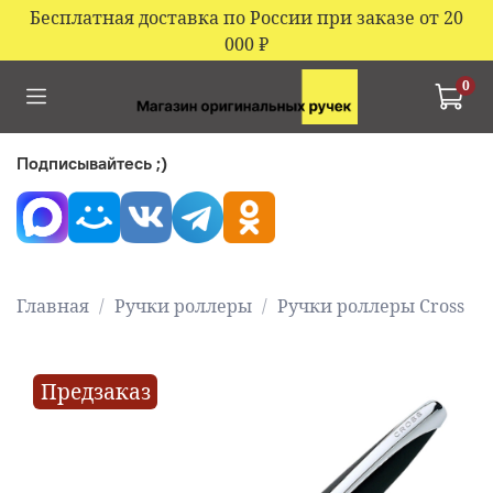
Бесплатная доставка по России при заказе от 20
000
₽
0
Подписывайтесь ;)
Главная
Ручки роллеры
Ручки роллеры Cross
Предзаказ