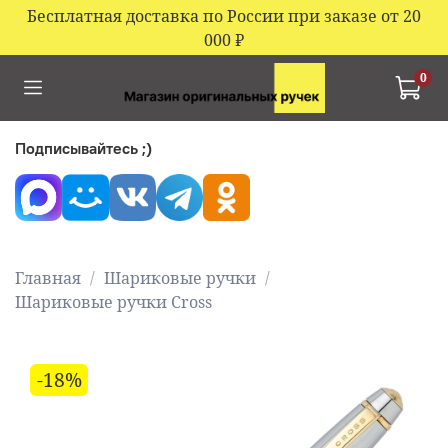
Бесплатная доставка по России при заказе от 20
000
₽
0
Подписывайтесь ;)
Главная
Шариковые ручки
Шариковые ручки Cross
-18%