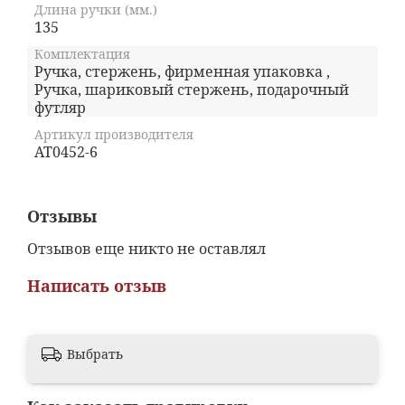
Длина ручки (мм.)
135
Комплектация
Ручка, стержень, фирменная упаковка ,
Ручка, шариковый стержень, подарочный
футляр
Артикул производителя
AT0452-6
Отзывы
Отзывов еще никто не оставлял
Написать отзыв
Выбрать