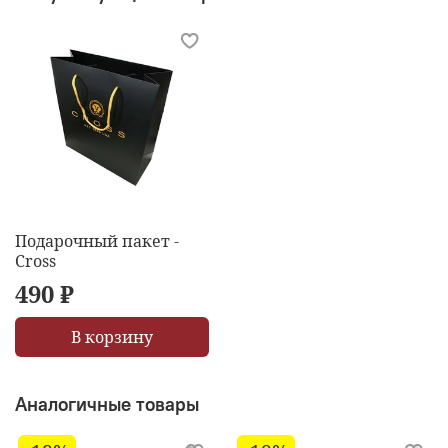
Подарочный пакет -
Cross
490 ₽
В корзину
Аналогичные товары