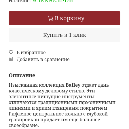
Наличие:
ЕСТЬ В НАЛИЧИИ
В корзину
Купить в 1 клик
В избранное
Добавить в сравнение
Описание
Изысканная коллекция
Bailey
отдает дань
классическому деловому стилю. Эти
элегантные пишущие инструменты
отличаются традиционными гармоничными
линиями и ярким глянцевым покрытием.
Рифленое центральное кольцо с глубокой
гравировкой придает им еще большее
своеобразие.