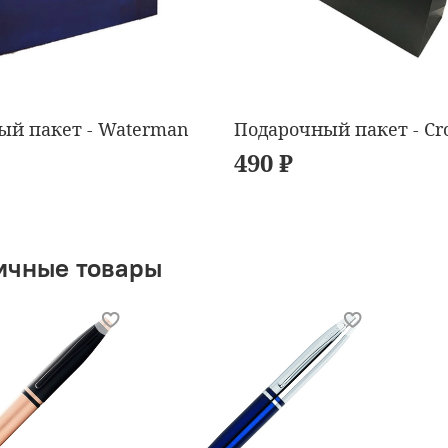
ый пакет - Waterman
Подарочный пакет - Cr
490 ₽
ичные товары