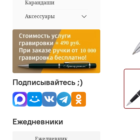
Карандаши
Аксессуары
Подписывайтесь ;)
Ежедневники
Ежедневник