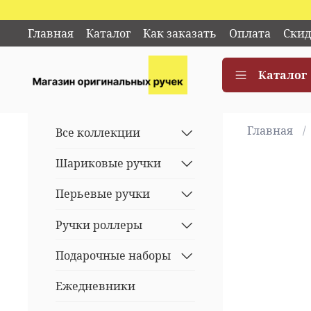
Главная
Каталог
Как заказать
Оплата
Скид
Каталог
Главная
Все коллекции
Шариковые ручки
Перьевые ручки
Ручки роллеры
Подарочные наборы
Ежедневники