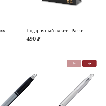
oss
Подарочный пакет - Parker
490 ₽