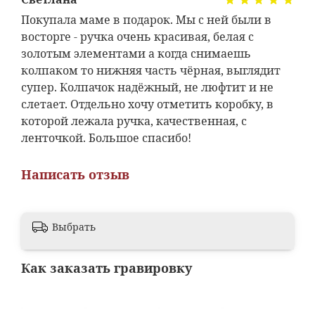
Покупала маме в подарок. Мы с ней были в
восторге - ручка очень красивая, белая с
золотым элементами а когда снимаешь
колпаком то нижняя часть чёрная, выглядит
супер. Колпачок надёжный, не люфтит и не
слетает. Отдельно хочу отметить коробку, в
которой лежала ручка, качественная, с
ленточкой. Большое спасибо!
Написать отзыв
Выбрать
Как заказать гравировку