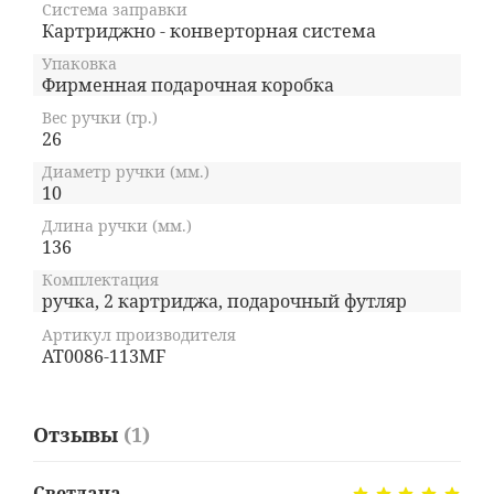
Система заправки
Картриджно - конверторная система
Упаковка
Фирменная подарочная коробка
Вес ручки (гр.)
26
Диаметр ручки (мм.)
10
Длина ручки (мм.)
136
Комплектация
ручка, 2 картриджа, подарочный футляр
Артикул производителя
AT0086-113MF
Отзывы
(1)
Светлана