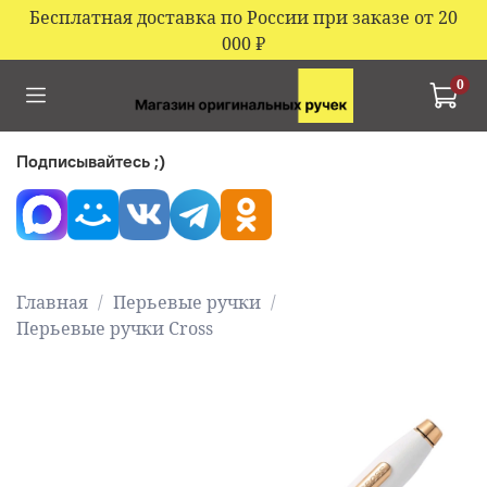
Бесплатная доставка по России при заказе от 20
000
₽
0
Подписывайтесь ;)
Главная
Перьевые ручки
Перьевые ручки Cross