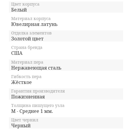
Цвет корпуса
Белый
Материал корпуса
Ювелирная латунь
Отделка элементов
Золотой цвет
Страна бренда
США
Материал пера
Нержавеющая сталь
Гибкость пера
Жёсткое
Гарантия производителя
Пожизненная
Толщина пишущего узла
M - Среднее 1 мм.
Цвет чернил
Черный