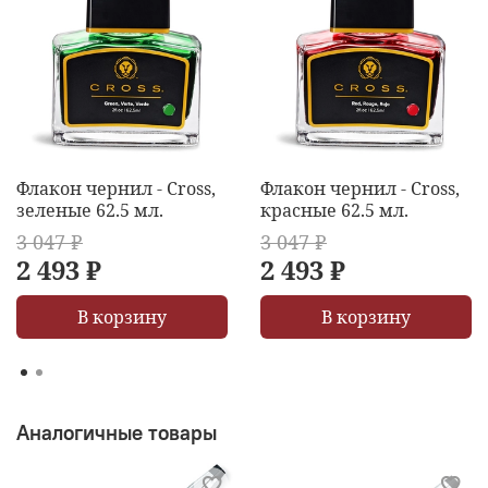
Флакон чернил - Cross,
Флакон чернил - Cross,
зеленые 62.5 мл.
красные 62.5 мл.
3 047 ₽
3 047 ₽
2 493 ₽
2 493 ₽
В корзину
В корзину
Аналогичные товары