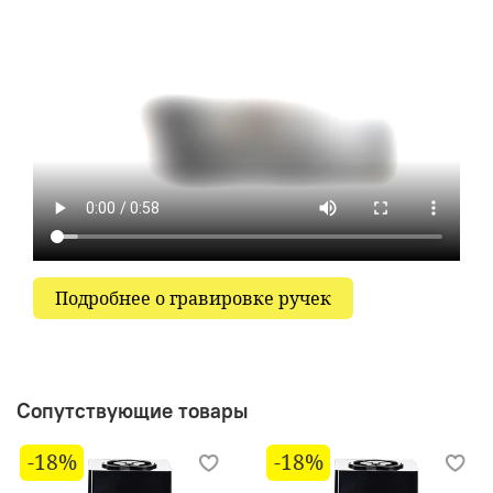
Подробнее о гравировке ручек
Сопутствующие товары
-18%
-18%