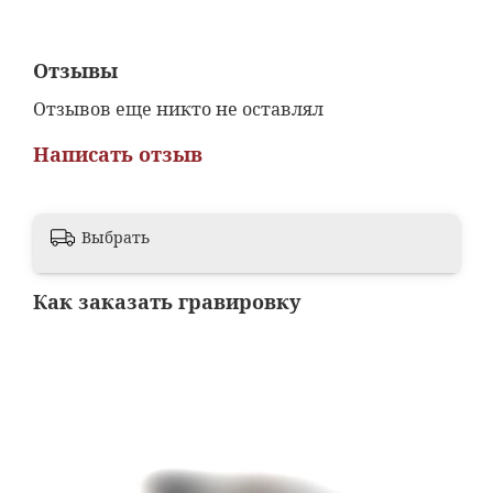
Отзывы
Отзывов еще никто не оставлял
Написать отзыв
Выбрать
Как заказать гравировку