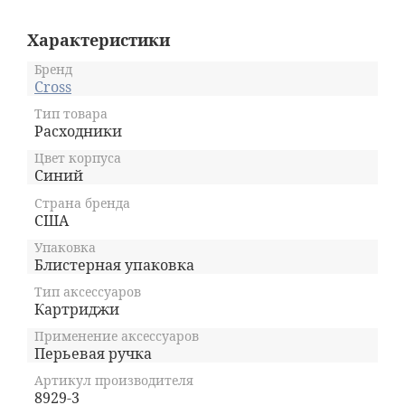
Характеристики
Бренд
Cross
Тип товара
Расходники
Цвет корпуса
Синий
Страна бренда
США
Упаковка
Блистерная упаковка
Тип аксессуаров
Картриджи
Применение аксессуаров
Перьевая ручка
Артикул производителя
8929-3