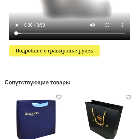
Подробнее о гравировке ручек
Сопутствующие товары