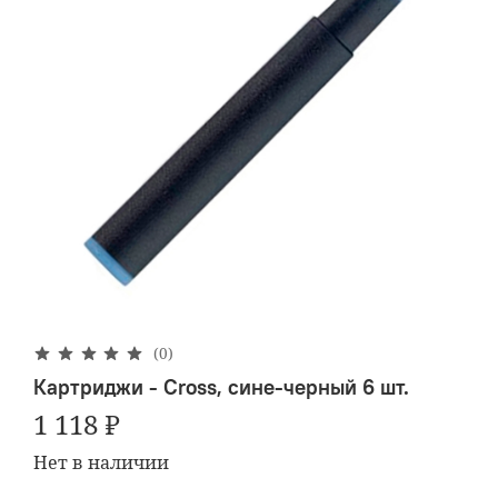
(0)
Картриджи - Cross, сине-черный 6 шт.
1 118 ₽
Нет в наличии