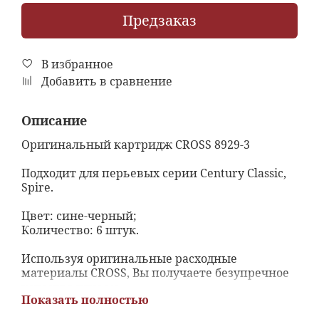
Предзаказ
В избранное
Добавить в сравнение
Описание
Оригинальный картридж CROSS 8929-3
Подходит для перьевых серии Century Classic,
Spire.
Цвет: сине-черный;
Количество: 6 штук.
Используя оригинальные расходные
материалы СROSS, Вы получаете безупречное
качество письма.
Показать полностью