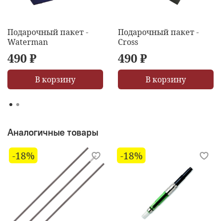
Подарочный пакет -
Подарочный пакет -
Waterman
Cross
490 ₽
490 ₽
В корзину
В корзину
Аналогичные товары
-18%
-18%