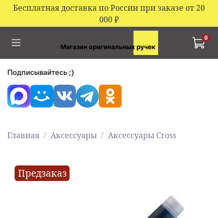
Бесплатная доставка по России при заказе от 20
000
₽
0
Подписывайтесь ;)
Главная
Аксессуары
Аксессуары Cross
Предзаказ