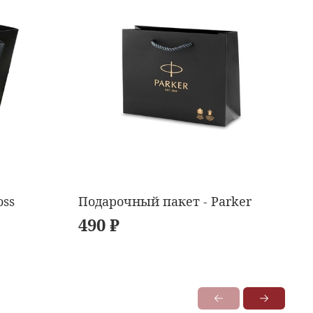
oss
Подарочный пакет - Parker
490 ₽