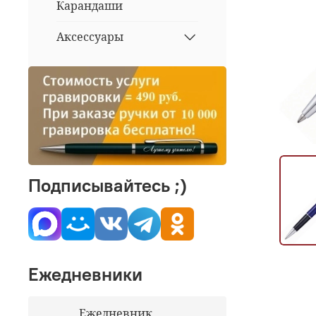
Карандаши
Аксессуары
Подписывайтесь ;)
Ежедневники
Ежедневник