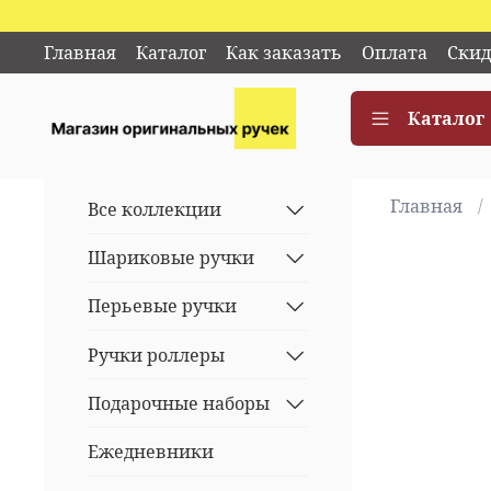
Главная
Каталог
Как заказать
Оплата
Скид
Каталог
Главная
Все коллекции
Шариковые ручки
Перьевые ручки
Ручки роллеры
Подарочные наборы
Ежедневники