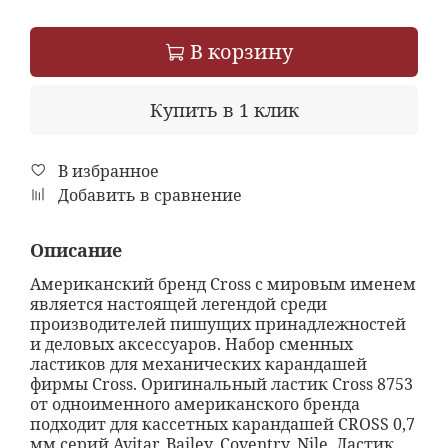
В корзину
Купить в 1 клик
В избранное
Добавить в сравнение
Описание
Американский бренд Cross с мировым именем
является настоящей легендой среди
производителей пишущих принадлежностей
и деловых аксессуаров. Набор сменных
ластиков для механических карандашей
фирмы Cross. Оригинальный ластик Cross 8753
от одноименного американского бренда
подходит для кассетных карандашей CROSS 0,7
мм серий Avitar, Bailey, Coventry, Nile. Ластик