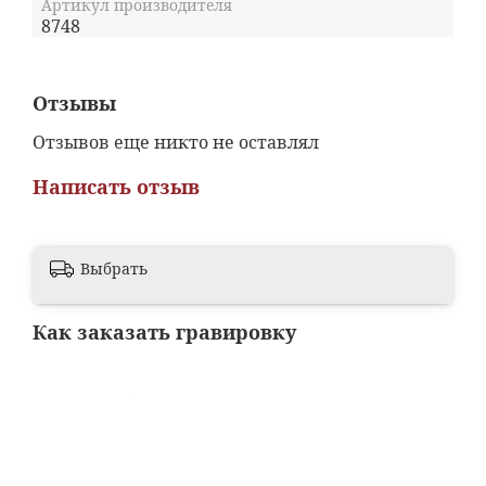
Артикул производителя
8748
Отзывы
Отзывов еще никто не оставлял
Написать отзыв
Выбрать
Как заказать гравировку