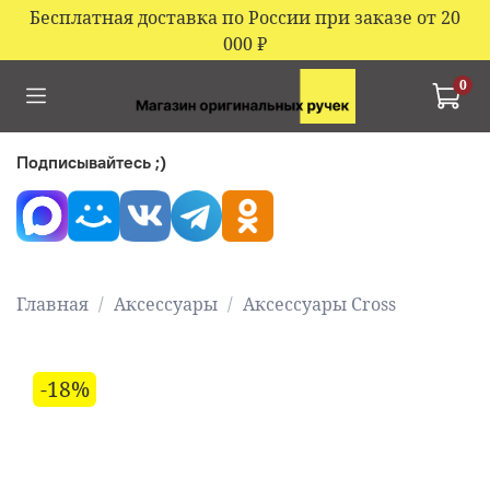
Бесплатная доставка по России при заказе от 20
000
₽
0
Подписывайтесь ;)
Главная
Аксессуары
Аксессуары Cross
-18%