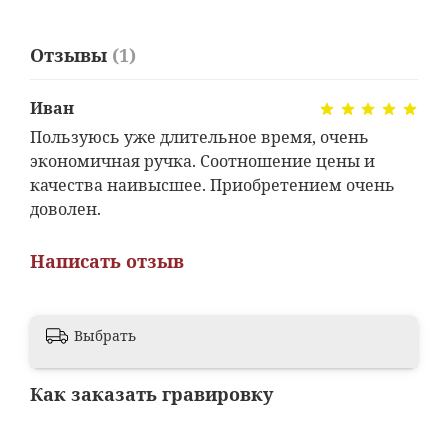
Отзывы
(1)
Иван
Пользуюсь уже длительное время, очень
экономичная ручка. Соотношение цены и
качества наивысшее. Приобретением очень
доволен.
Написать отзыв
Выбрать
Как заказать гравировку