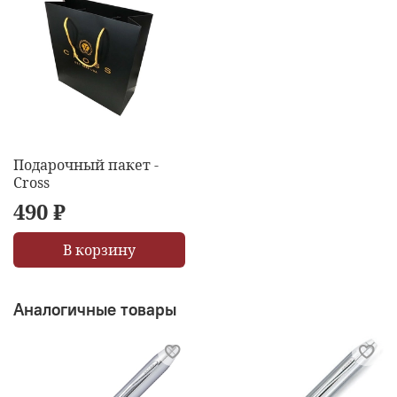
Подарочный пакет -
Cross
490 ₽
В корзину
Аналогичные товары