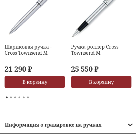
Шариковая ручка -
Ручка-роллер Cross
Cross Townsend M
Townsend M
21 290 ₽
25 550 ₽
В корзину
В корзину
Информация о гравировке на ручках