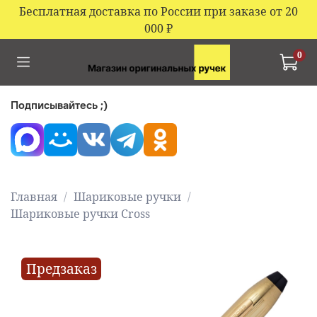
Бесплатная доставка по России при заказе от 20
000
₽
0
Подписывайтесь ;)
Главная
Шариковые ручки
Шариковые ручки Cross
Предзаказ