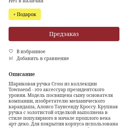
Нет в наличии
+ Подарок
Предзаказ
В избранное
Добавить в сравнение
Описание
Шариковая ручка Cross из коллекции
Townsend - это аксессуар президентского
уровня. Модель посвящена сыну основателя
компании, изобретателю механического
карандаша, Алонсо Таунсенду Кроссу. Крупная
ручка с золотистой отделкой выполнена в
стиле популярного в начале прошлого века
арт-деко. Для покрытия корпуса использована