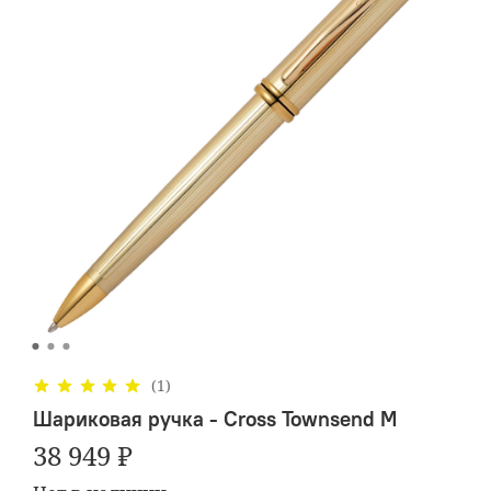
(1)
Шариковая ручка - Cross Townsend M
38 949 ₽