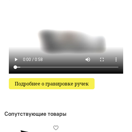
Подробнее о гравировке ручек
Сопутствующие товары