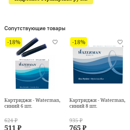
Сопутствующие товары
-18%
-18%
Картриджи - Waterman,
Картриджи - Waterman,
синий 6 шт.
синий 8 шт.
624 ₽
935 ₽
511 ₽
765 ₽