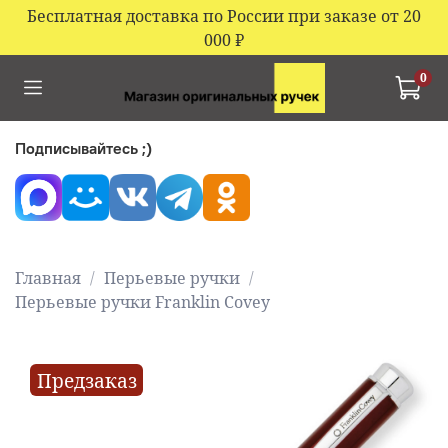
Бесплатная доставка по России при заказе от 20
000
₽
0
Подписывайтесь ;)
Главная
Перьевые ручки
Перьевые ручки Franklin Covey
Предзаказ