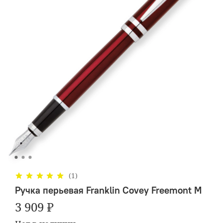
(1)
Ручка перьевая Franklin Covey Freemont M
3 909 ₽