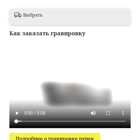
Выбрать
Как заказать гравировку
Подробнее о гравировке ручек