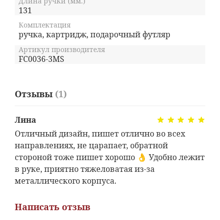
Длина ручки (мм.)
131
Комплектация
ручка, картридж, подарочный футляр
Артикул производителя
FC0036-3MS
Отзывы
(1)
Лина
Отличный дизайн, пишет отлично во всех
направлениях, не царапает, обратной
стороной тоже пишет хорошо 👌 Удобно лежит
в руке, приятно тяжеловатая из-за
металлического корпуса.
Написать отзыв