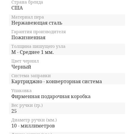
Страна бренда
США
Материал пера
Нержавеющая сталь
Гарантия производителя
Пожизненная
Толщина пишущего узла
M - Среднее 1 мм.
Цвет чернил
Черный
Система заправки
Картриджно - конверторная система
Упаковка
Фирменная подарочная коробка
Вес ручки (гр.)
25
Диаметр ручки (мм.)
10 - миллиметров