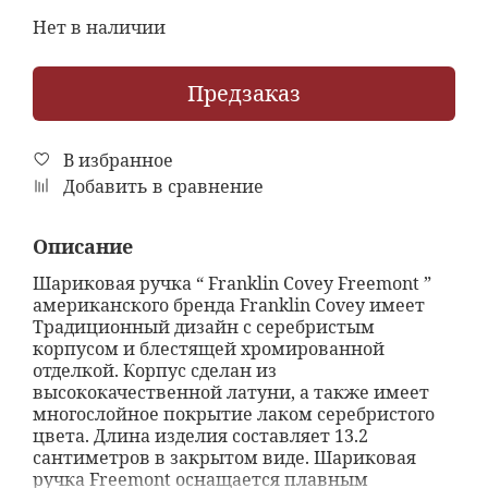
Нет в наличии
Предзаказ
В избранное
Добавить в сравнение
Описание
Шариковая ручка “ Franklin Covey Freemont ”
американского бренда Franklin Covey имеет
Традиционный дизайн с серебристым
корпусом и блестящей хромированной
отделкой. Корпус сделан из
высококачественной латуни, а также имеет
многослойное покрытие лаком серебристого
цвета. Длина изделия составляет 13.2
сантиметров в закрытом виде. Шариковая
ручка Freemont оснащается плавным