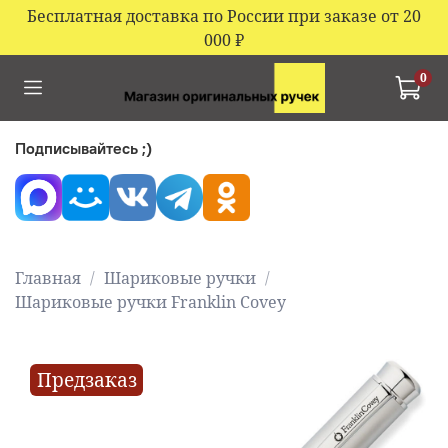
Бесплатная доставка по России при заказе от 20
000
₽
0
Подписывайтесь ;)
Главная
Шариковые ручки
Шариковые ручки Franklin Covey
Предзаказ