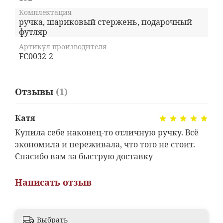
Комплектация
ручка, шариковый стержень, подарочный
футляр
Артикул производителя
FC0032-2
Отзывы
(1)
Катя
Купила себе наконец-то отличную ручку. Всё
экономила и переживала, что того не стоит.
Спасибо вам за быструю доставку
Написать отзыв
Выбрать