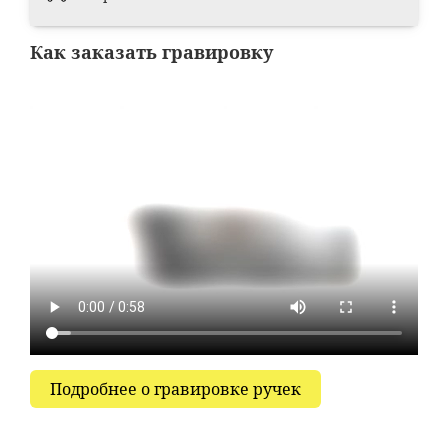
Как заказать гравировку
Подробнее о гравировке ручек