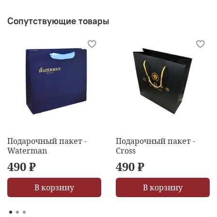
Сопутствующие товары
Подарочный пакет -
Подарочный пакет -
Waterman
Cross
490 ₽
490 ₽
В корзину
В корзину