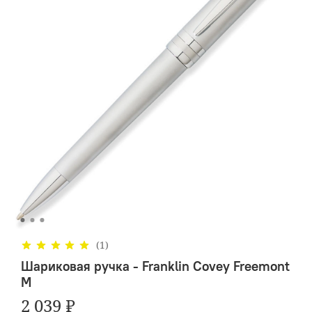
(1)
Шариковая ручка - Franklin Covey Freemont
M
2 039 ₽