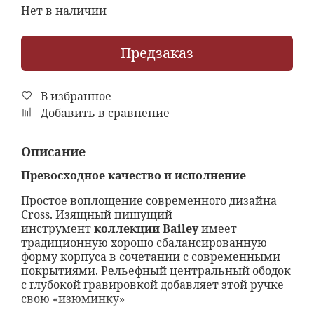
Нет в наличии
Предзаказ
В избранное
Добавить в сравнение
Описание
Превосходное качество и исполнение
Простое воплощение современного дизайна
Cross. Изящный пишущий
инструмент
коллекции Bailey
имеет
традиционную хорошо сбалансированную
форму корпуса в сочетании с современными
покрытиями. Рельефный центральный ободок
с глубокой гравировкой добавляет этой ручке
свою «изюминку»