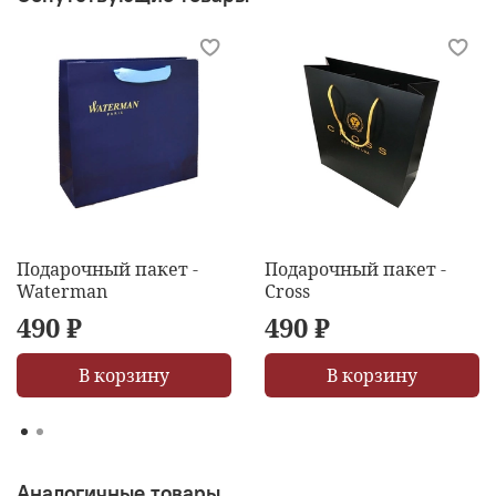
Подарочный пакет -
Подарочный пакет -
Waterman
Cross
490 ₽
490 ₽
В корзину
В корзину
Аналогичные товары