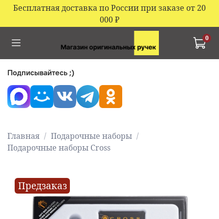
Бесплатная доставка по России при заказе от 20
000
₽
0
Подписывайтесь ;)
Главная
Подарочные наборы
Подарочные наборы Cross
Предзаказ