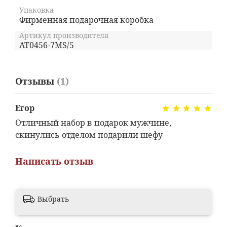
Упаковка
Фирменная подарочная коробка
Артикул производителя
AT0456-7MS/5
Отзывы
(1)
Егор
Отличный набор в подарок мужчине,
скинулись отделом подарили шефу
Написать отзыв
Выбрать