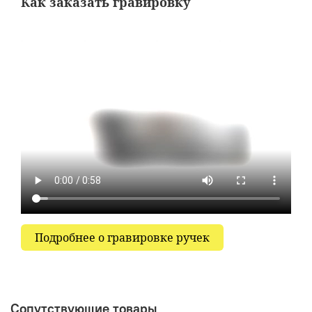
Как заказать гравировку
Подробнее о гравировке ручек
Сопутствующие товары