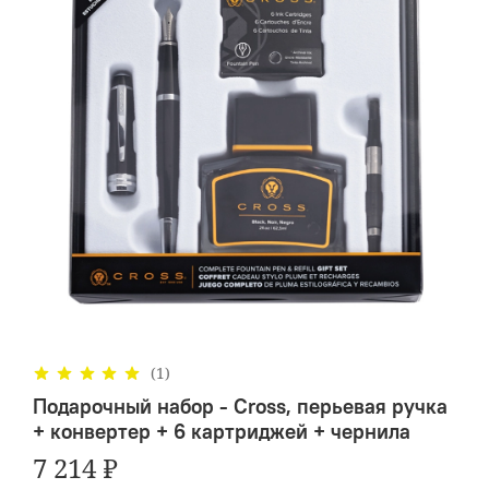
(1)
Подарочный набор - Cross, перьевая ручка
+ конвертер + 6 картриджей + чернила
7 214 ₽