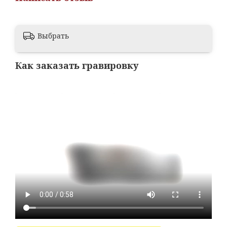
Выбрать
Как заказать гравировку