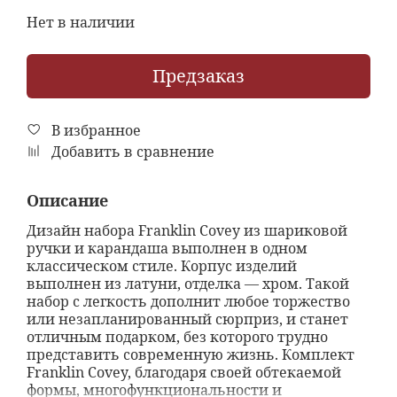
Нет в наличии
Предзаказ
В избранное
Добавить в сравнение
Описание
Дизайн набора Franklin Covey из шариковой
ручки и карандаша выполнен в одном
классическом стиле. Корпус изделий
выполнен из латуни, отделка — хром. Такой
набор с легкость дополнит любое торжество
или незапланированный сюрприз, и станет
отличным подарком, без которого трудно
представить современную жизнь. Комплект
Franklin Covey, благодаря своей обтекаемой
формы, многофункциональности и