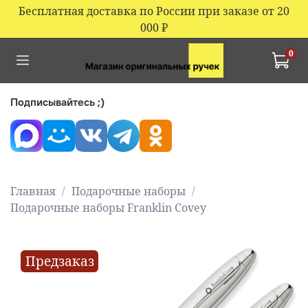
Бесплатная доставка по России при заказе от 20
000
₽
0
Подписывайтесь ;)
Главная
Подарочные наборы
Подарочные наборы Franklin Covey
Предзаказ