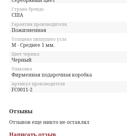
Серебряный цвет
Страна бренда
США
Гарантия производителя
Пожизненная
Толщина пишущего узла
M - Среднее 1 мм.
Цвет чернил
Черный
Упаковка
Фирменная подарочная коробка
Артикул производителя
FC0011-2
Отзывы
Отзывов еще никто не оставлял
Написать отзыв