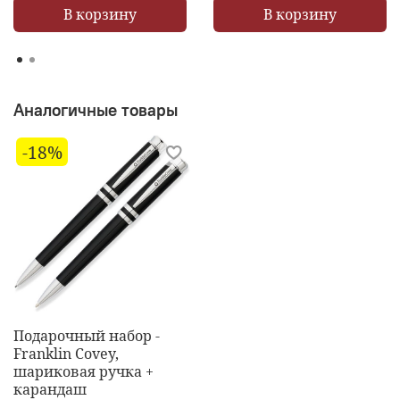
В корзину
В корзину
Аналогичные товары
-18%
Подарочный набор -
Franklin Covey,
шариковая ручка +
карандаш