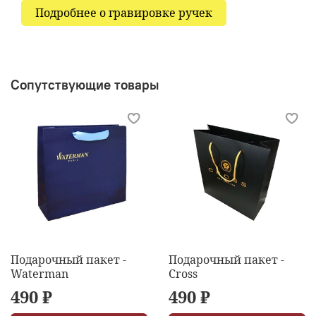
Подробнее о гравировке ручек
Сопутствующие товары
Подарочный пакет -
Подарочный пакет -
Waterman
Cross
490 ₽
490 ₽