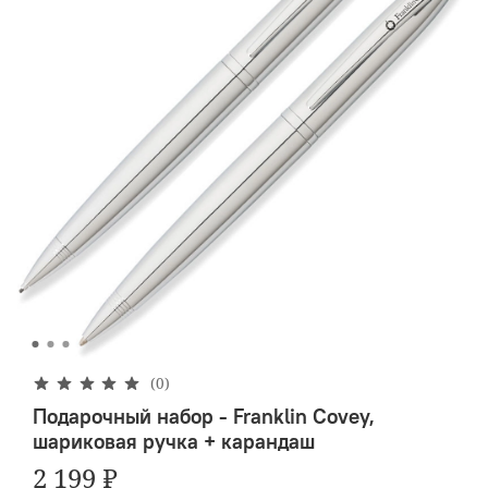
(0)
Подарочный набор - Franklin Covey,
шариковая ручка + карандаш
2 199 ₽