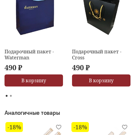
Подарочный пакет -
Подарочный пакет -
Waterman
Cross
490 ₽
490 ₽
В корзину
В корзину
Аналогичные товары
-18%
-18%