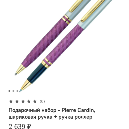
(0)
Подарочный набор - Pierre Cardin,
шариковая ручка + ручка роллер
2 639 ₽