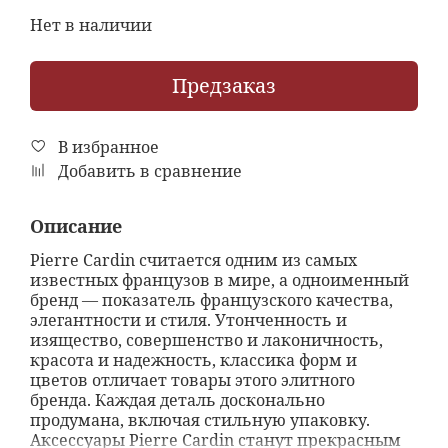
Нет в наличии
Предзаказ
В избранное
Добавить в сравнение
Описание
Pierre Cardin считается одним из самых
известных французов в мире, а одноименный
бренд — показатель французского качества,
элегантности и стиля. Утонченность и
изящество, совершенство и лаконичность,
красота и надежность, классика форм и
цветов отличает товары этого элитного
бренда. Каждая деталь досконально
продумана, включая стильную упаковку.
Аксессуары Pierre Cardin станут прекрасным