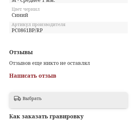
M - Среднее 1 мм.
Цвет чернил
Синий
Артикул производителя
PC0861BP/RP
Отзывы
Отзывов еще никто не оставлял
Написать отзыв
Выбрать
Как заказать гравировку