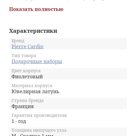
дополнением вашего образа и стиля.
Показать полностью
Характеристики
Бренд
Pierre Cardin
Тип товара
Подарочные наборы
Цвет корпуса
Фиолетовый
Материал корпуса
Ювелирная латунь
Страна бренда
Франция
Гарантия производителя
1 - год
Толщина пишущего узла