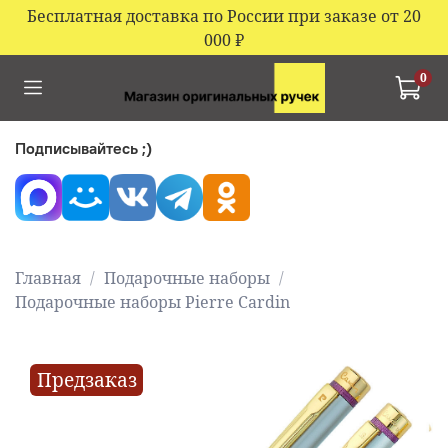
Бесплатная доставка по России при заказе от 20
000
₽
0
Подписывайтесь ;)
Главная
Подарочные наборы
Подарочные наборы Pierre Cardin
Предзаказ