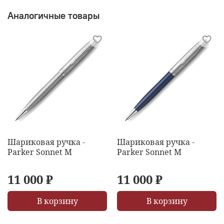
Аналогичные товары
Шариковая ручка -
Шариковая ручка -
Parker Sonnet M
Parker Sonnet M
11 000 ₽
11 000 ₽
В корзину
В корзину