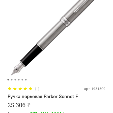
арт.
1931509
(1)
Ручка перьевая Parker Sonnet F
25 306 ₽