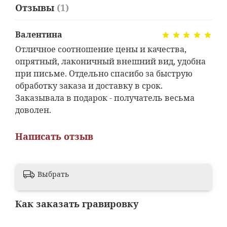
Отзывы
(1)
Валентина
Отличное соотношение цены и качества,
опрятный, лаконичный внешний вид, удобна
при письме. Отдельно спасибо за быструю
обработку заказа и доставку в срок.
Заказывала в подарок - получатель весьма
доволен.
Написать отзыв
Выбрать
Как заказать гравировку