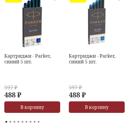
Картриджи - Parker,
Картриджи - Parker,
синий 5 шт.
синий 5 шт.
597 ₽
597 ₽
488 ₽
488 ₽
В корзину
В корзину