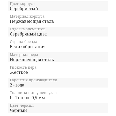
Цвет корпуса
Серебристый
Материал корпуса
Нержавеющая сталь
Отделка элементов
Серебряный цвет
Страна бренда
Великобритания
Материал пера
Нержавеющая сталь
Гибкость пера
Жёсткое
Гарантия производителя
2 - года
Толщина пишущего узла
F - Тонкое 0,5 мм.
Цвет чернил
Черный