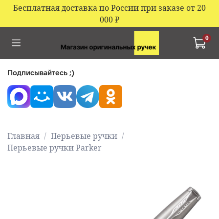
Бесплатная доставка по России при заказе от 20
000
₽
0
Подписывайтесь ;)
Главная
Перьевые ручки
Перьевые ручки Parker