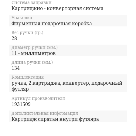
Система заправки
Картриджно - конверторная система
Упаковка
Фирменная подарочная коробка
Вес ручки (гр.)
28
Диаметр ручки (мм.)
11 - миллиметров
Длина ручки (мм.)
134
Комплектация
ручка, 2 картриджа, конвертер, подарочный
футляр
Артикул производителя
1931509
Дополнительная информация
Картридж спрятан внутри футляра