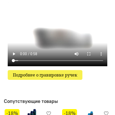
Подробнее о гравировке ручек
Сопутствующие товары
-18%
-18%