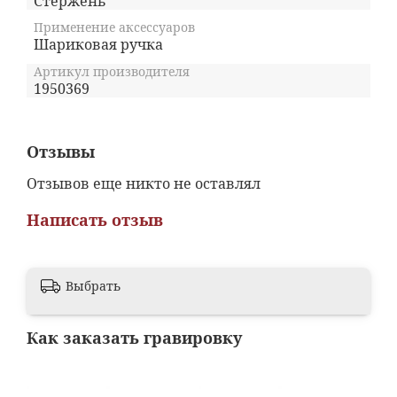
Стержень
Применение аксессуаров
Шариковая ручка
Артикул производителя
1950369
Отзывы
Отзывов еще никто не оставлял
Написать отзыв
Выбрать
Как заказать гравировку