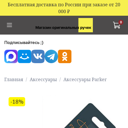
Бесплатная доставка по России при заказе от 20
000
₽
0
Подписывайтесь ;)
Главная
Аксессуары
Аксессуары Parker
-18%