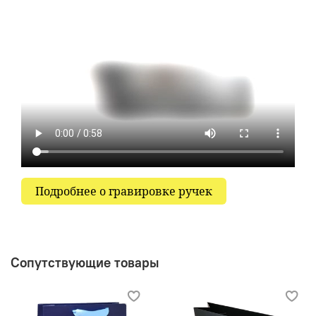
Подробнее о гравировке ручек
Сопутствующие товары