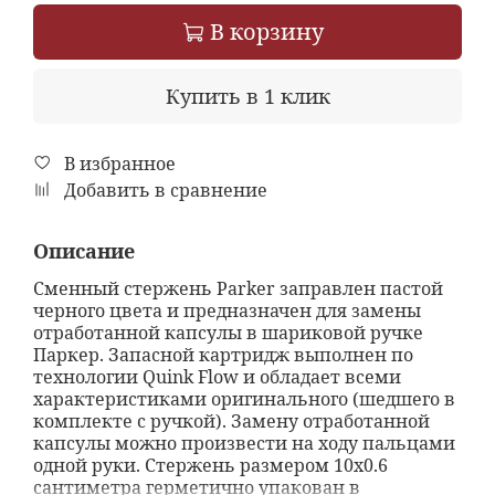
В корзину
Купить в 1 клик
В избранное
Добавить в сравнение
Описание
Сменный стержень Parker заправлен пастой
черного цвета и предназначен для замены
отработанной капсулы в шариковой ручке
Паркер. Запасной картридж выполнен по
технологии Quink Flow и обладает всеми
характеристиками оригинального (шедшего в
комплекте с ручкой). Замену отработанной
капсулы можно произвести на ходу пальцами
одной руки. Стержень размером 10х0.6
сантиметра герметично упакован в