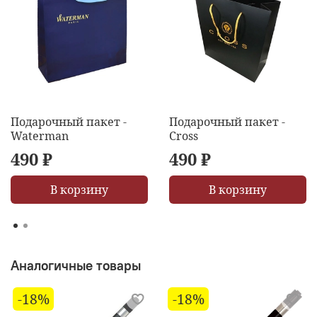
Подарочный пакет -
Подарочный пакет -
Waterman
Cross
490 ₽
490 ₽
В корзину
В корзину
Аналогичные товары
-18%
-18%