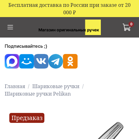
Бесплатная доставка по России при заказе от 20
000
₽
0
Подписывайтесь ;)
Главная
Шариковые ручки
Шариковые ручки Pelikan
Предзаказ