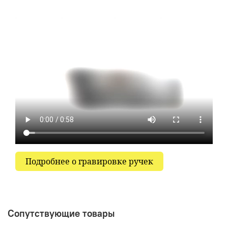
Подробнее о гравировке ручек
Сопутствующие товары