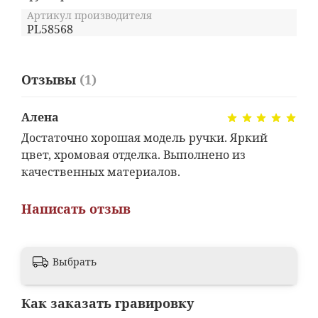
Артикул производителя
PL58568
Отзывы
(1)
Алена
Достаточно хорошая модель ручки. Яркий
цвет, хромовая отделка. Выполнено из
качественных материалов.
Написать отзыв
Выбрать
Как заказать гравировку