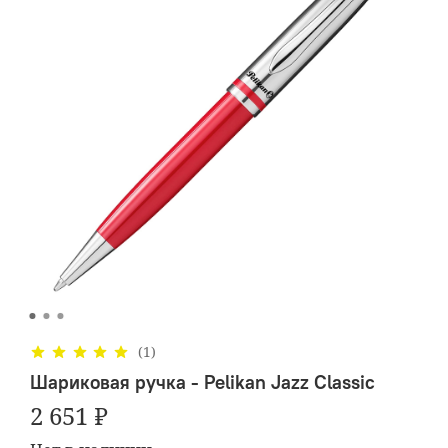
(1)
Шариковая ручка - Pelikan Jazz Classic
2 651 ₽