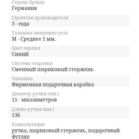
Страна бренда
Германия
Гарантия производителя
3 - года
Толщина пишущего узла
M - Среднее 1 мм.
Цвет чернил
Синий
Система заправки
Сменный шариковый стержень
Упаковка
Фирменная подарочная коробка
Диаметр ручки (мм.)
11 - миллиметров
Длина ручки (мм.)
136
Комплектация
ручка, шариковый стержень, подарочный
футляр