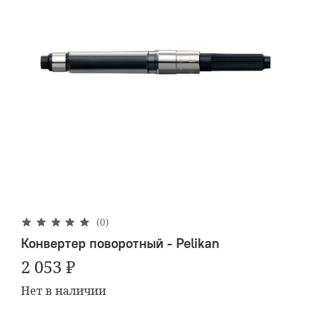
(0)
Конвертер поворотный - Pelikan
2 053 ₽
Нет в наличии