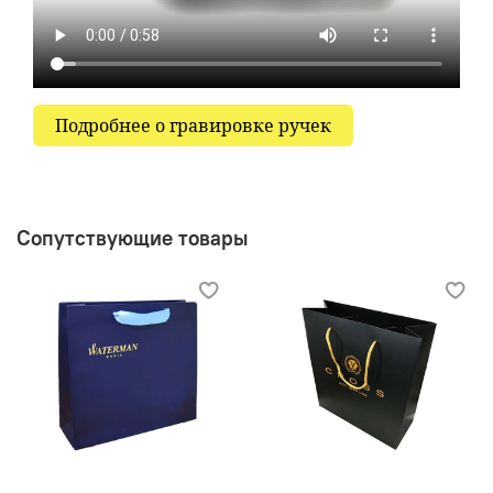
Подробнее о гравировке ручек
Сопутствующие товары