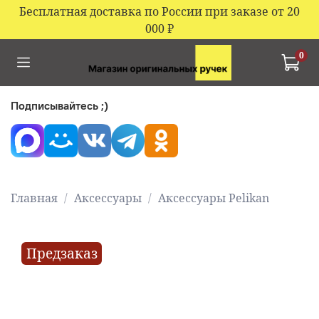
Бесплатная доставка по России при заказе от 20
000
₽
0
Подписывайтесь ;)
Главная
Аксессуары
Аксессуары Pelikan
Предзаказ