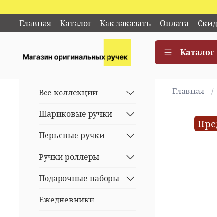
Главная
Каталог
Как заказать
Оплата
Скид
Каталог
Главная
Все коллекции
Шариковые ручки
Пре
Перьевые ручки
Ручки роллеры
Подарочные наборы
Ежедневники