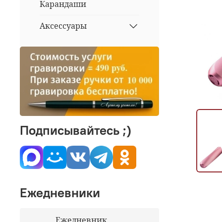
Карандаши
Аксессуары
Подписывайтесь ;)
Ежедневники
Ежедневник