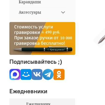
Карандаши
Аксессуары
Подписывайтесь ;)
Ежедневники
Ежедневник