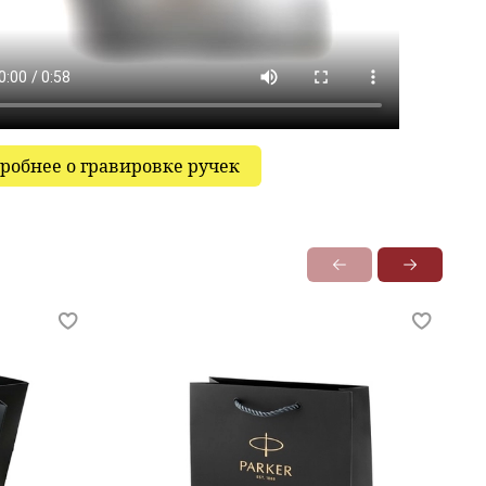
робнее о гравировке ручек