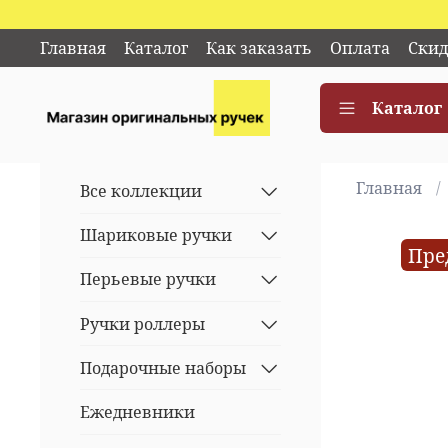
Главная
Каталог
Как заказать
Оплата
Скид
Каталог
Главная
Все коллекции
Шариковые ручки
Пре
Перьевые ручки
Ручки роллеры
Подарочные наборы
Ежедневники