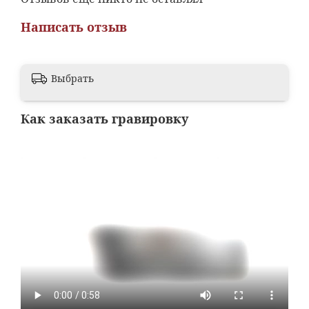
Написать отзыв
Выбрать
Как заказать гравировку