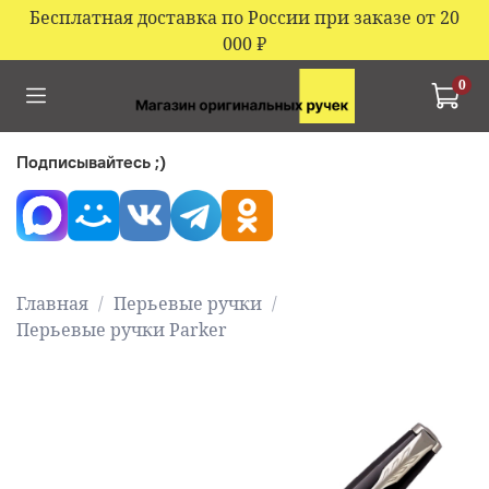
Бесплатная доставка по России при заказе от 20
000
₽
0
Подписывайтесь ;)
Главная
Перьевые ручки
Перьевые ручки Parker