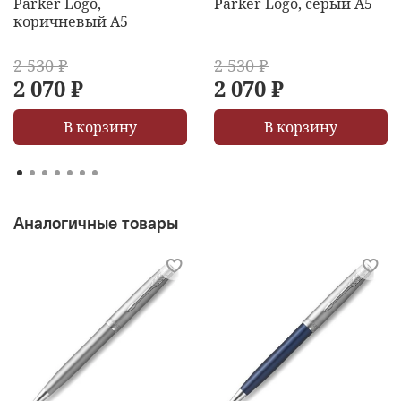
Parker Logo,
Parker Logo, серый А5
коричневый А5
2 530 ₽
2 530 ₽
2 070 ₽
2 070 ₽
В корзину
В корзину
Аналогичные товары