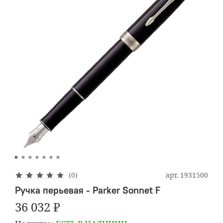
арт.
1931500
(0)
Ручка перьевая - Parker Sonnet F
36 032 ₽