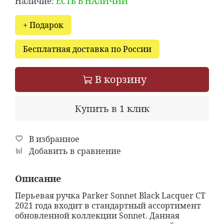
Наличие:
ЕСТЬ В НАЛИЧИИ
+ Подарок
Бесплатная доставка по России
В корзину
Купить в 1 клик
В избранное
Добавить в сравнение
Описание
Перьевая ручка Parker Sonnet Black Lacquer CT
2021 года входит в стандартный ассортимент
обновленной коллекции Sonnet. Данная