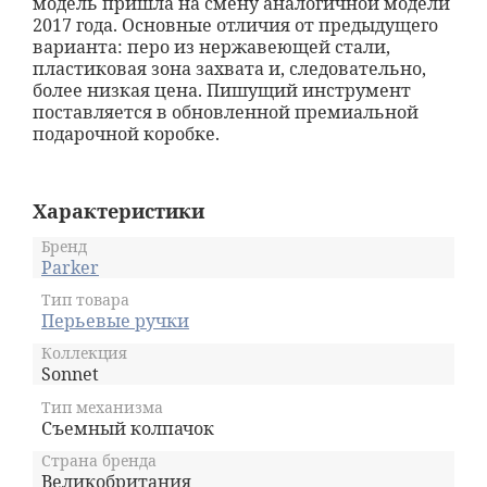
модель пришла на смену аналогичной модели
2017 года. Основные отличия от предыдущего
варианта: перо из нержавеющей стали,
пластиковая зона захвата и, следовательно,
более низкая цена. Пишущий инструмент
поставляется в обновленной премиальной
подарочной коробке.
Характеристики
Бренд
Parker
Тип товара
Перьевые ручки
Коллекция
Sonnet
Тип механизма
Съемный колпачок
Страна бренда
Великобритания