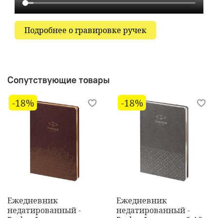
Подробнее о гравировке ручек
Сопутствующие товары
-18%
-18%
Ежедневник
Ежедневник
недатированный -
недатированный -