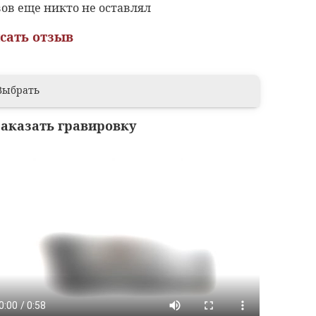
ов еще никто не оставлял
сать отзыв
Выбрать
заказать гравировку