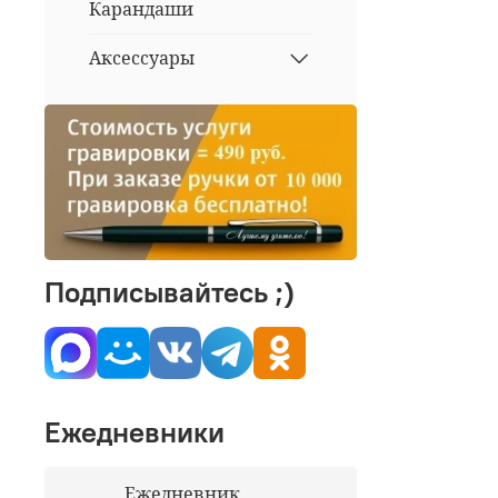
Карандаши
Аксессуары
Подписывайтесь ;)
Ежедневники
Ежедневник