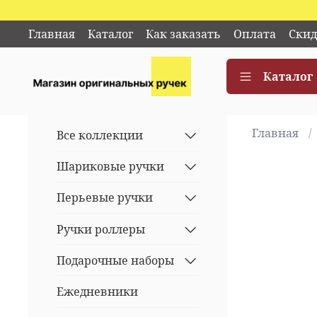
Главная
Каталог
Как заказать
Оплата
Скид
Каталог
Главная
Все коллекции
Шариковые ручки
Перьевые ручки
Ручки роллеры
Подарочные наборы
Ежедневники