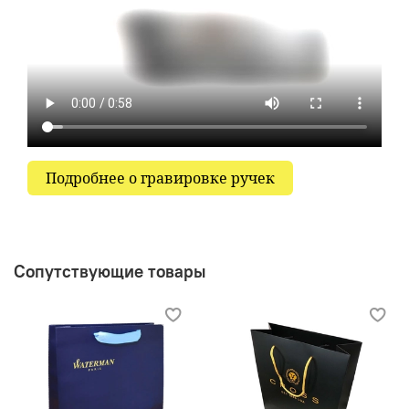
Подробнее о гравировке ручек
Сопутствующие товары