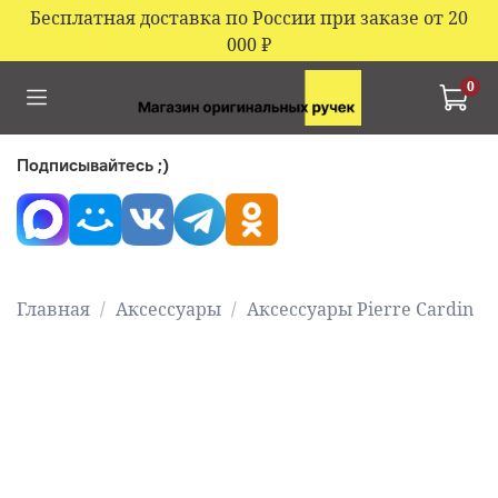
Бесплатная доставка по России при заказе от 20
000
₽
0
Подписывайтесь ;)
Главная
Аксессуары
Аксессуары Pierre Cardin