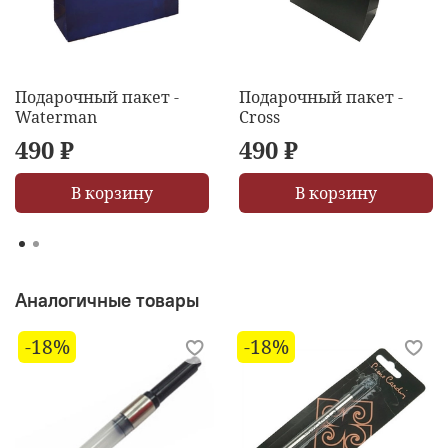
Подарочный пакет -
Подарочный пакет -
Waterman
Cross
490 ₽
490 ₽
В корзину
В корзину
Аналогичные товары
-18%
-18%