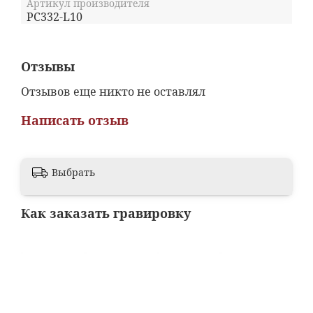
Артикул производителя
PC332-L10
Отзывы
Отзывов еще никто не оставлял
Написать отзыв
Выбрать
Как заказать гравировку