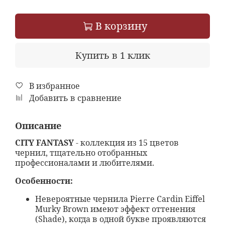
В корзину
Купить в 1 клик
В избранное
Добавить в сравнение
Описание
CITY FANTASY
- коллекция из 15 цветов
чернил, тщательно отобранных
профессионалами и любителями.
Особенности:
Невероятные чернила Pierre Cardin Eiffel
Murky Brown имеют эффект оттенения
(Shade), когда в одной букве проявляются