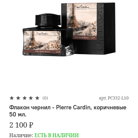
арт.
PC332-L10
(0)
Флакон чернил - Pierre Cardin, коричневые
50 мл.
2 100 ₽
Наличие:
ЕСТЬ В НАЛИЧИИ