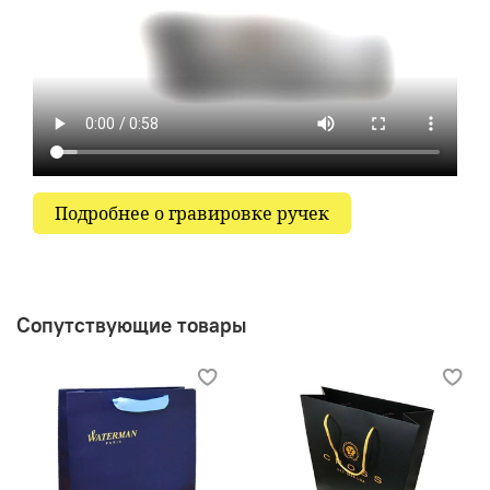
Подробнее о гравировке ручек
Сопутствующие товары