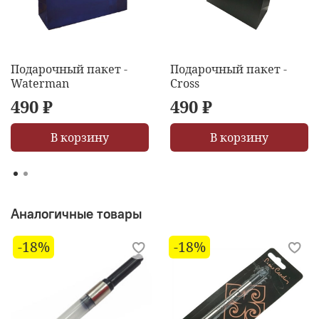
Подарочный пакет -
Подарочный пакет -
Waterman
Cross
490 ₽
490 ₽
В корзину
В корзину
Аналогичные товары
-18%
-18%