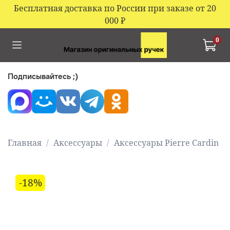
Бесплатная доставка по России при заказе от 20
000
₽
0
Подписывайтесь ;)
Главная
Аксессуары
Аксессуары Pierre Cardin
-18%