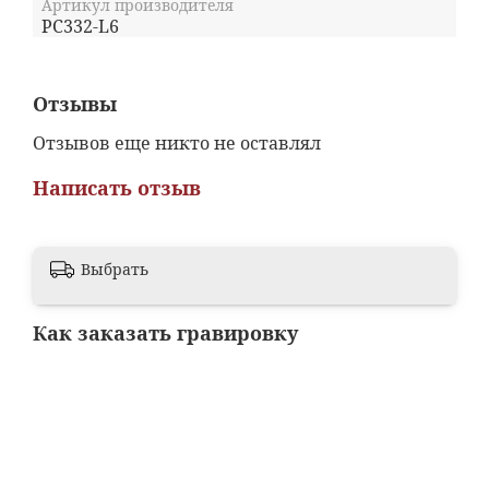
Артикул производителя
PC332-L6
Отзывы
Отзывов еще никто не оставлял
Написать отзыв
Выбрать
Как заказать гравировку