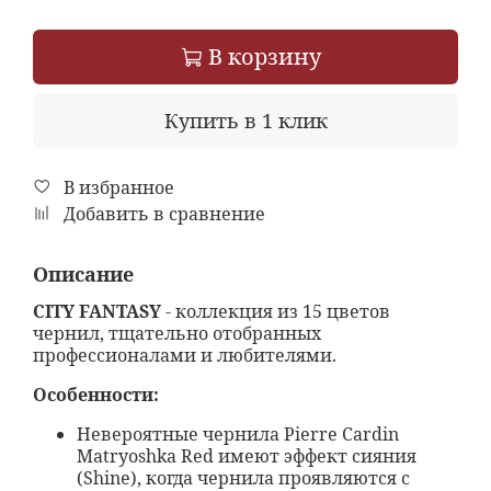
В корзину
Купить в 1 клик
В избранное
Добавить в сравнение
Описание
CITY FANTASY
- коллекция из 15 цветов
чернил, тщательно отобранных
профессионалами и любителями.
Особенности:
Невероятные чернила Pierre Cardin
Matryoshka Red имеют эффект сияния
(Shine), когда чернила проявляются с