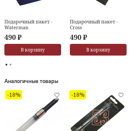
Подарочный пакет -
Подарочный пакет -
Waterman
Cross
490 ₽
490 ₽
В корзину
В корзину
Аналогичные товары
-18%
-18%