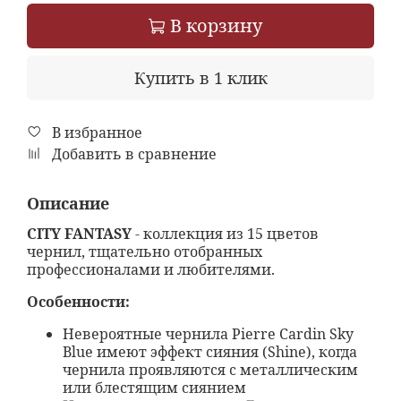
В корзину
Купить в 1 клик
В избранное
Добавить в сравнение
Описание
CITY FANTASY
- коллекция из 15 цветов
чернил, тщательно отобранных
профессионалами и любителями.
Особенности:
Невероятные чернила Pierre Cardin Sky
Blue имеют эффект сияния (Shine), когда
чернила проявляются с металлическим
или блестящим сиянием