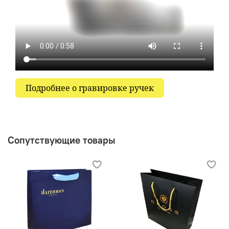
Подробнее о гравировке ручек
Сопутствующие товары