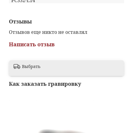
PC332-L14
Отзывы
Отзывов еще никто не оставлял
Написать отзыв
Выбрать
Как заказать гравировку