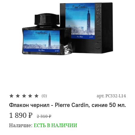
арт.
PC332-L14
(0)
Флакон чернил - Pierre Cardin, синие 50 мл.
1 890 ₽
2 310 ₽
Наличие:
ЕСТЬ В НАЛИЧИИ