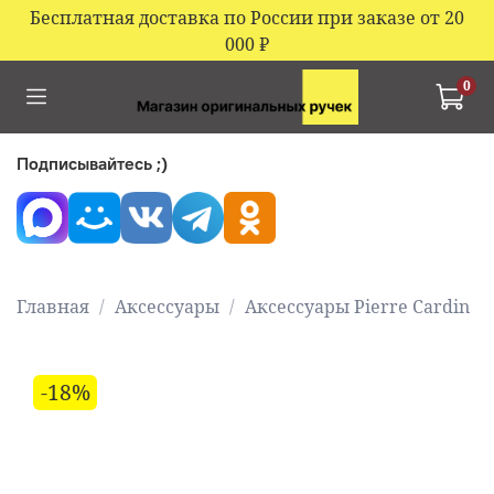
Бесплатная доставка по России при заказе от 20
000
₽
0
Подписывайтесь ;)
Главная
Аксессуары
Аксессуары Pierre Cardin
-18%