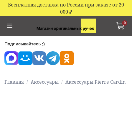
Бесплатная доставка по России при заказе от 20
000
₽
0
Подписывайтесь ;)
Главная
Аксессуары
Аксессуары Pierre Cardin