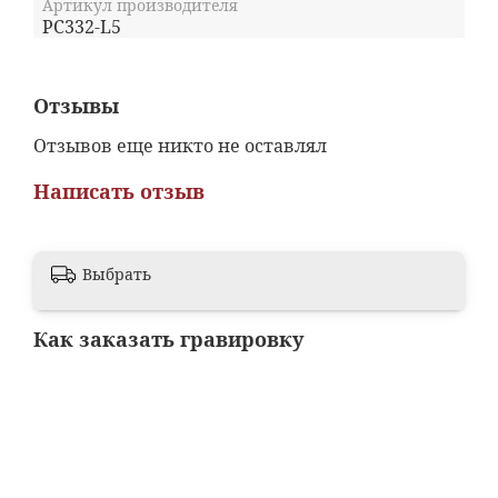
Артикул производителя
PC332-L5
Отзывы
Отзывов еще никто не оставлял
Написать отзыв
Выбрать
Как заказать гравировку