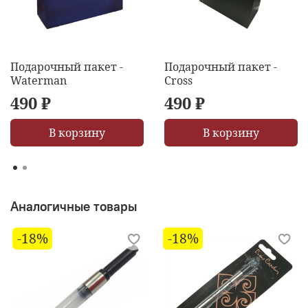
Подарочный пакет -
Подарочный пакет -
Waterman
Cross
490 ₽
490 ₽
В корзину
В корзину
Аналогичные товары
-18%
-18%