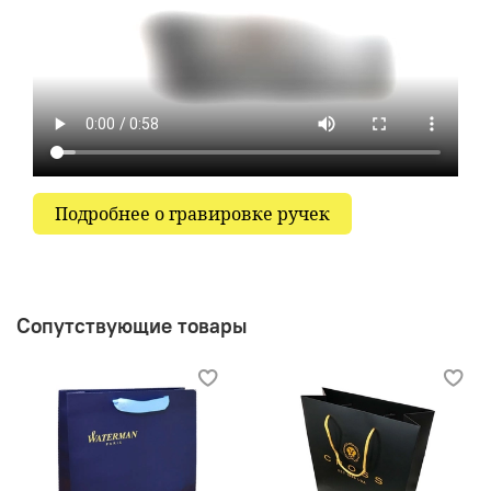
Подробнее о гравировке ручек
Сопутствующие товары