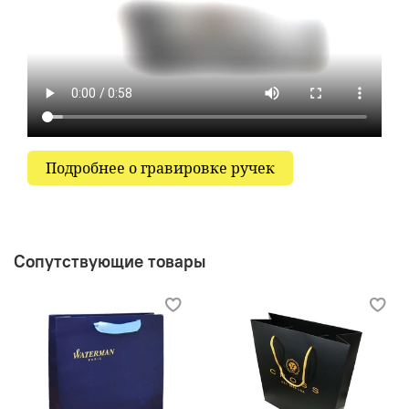
Подробнее о гравировке ручек
Сопутствующие товары