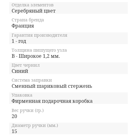
Отделка элементов
Серебряный цвет
Страна бренда
Франция
Гарантия производителя
1 - год
Толщина пишущего узла
B - Широкое 1,2 мм.
Цвет чернил
Синий
Система заправки
Сменный шариковый стержень
Упаковка
Фирменная подарочная коробка
Вес ручки (гр.)
20
Диаметр ручки (мм.)
15