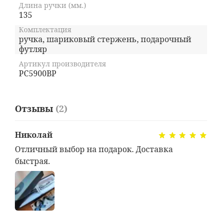
Длина ручки (мм.)
135
Комплектация
ручка, шариковый стержень, подарочный
футляр
Артикул производителя
PC5900BP
Отзывы
(2)
Николай
Отличный выбор на подарок. Доставка
быстрая.