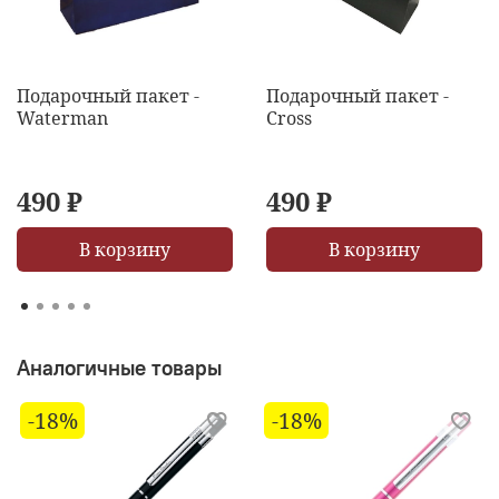
Подарочный пакет -
Подарочный пакет -
Waterman
Cross
490 ₽
490 ₽
В корзину
В корзину
Аналогичные товары
-18%
-18%