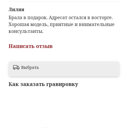
Лилия
Брала в подарок. Адресат остался в восторге.
Хорошая модель, приятные и внимательные
консультанты.
Написать отзыв
Выбрать
Как заказать гравировку