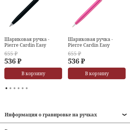
Шариковая ручка -
Шариковая ручка -
Pierre Cardin Easy
Pierre Cardin Easy
655 ₽
655 ₽
536 ₽
536 ₽
В корзину
В корзину
Информация о гравировке на ручках
• Стоимость гравировки = 490 рублей.