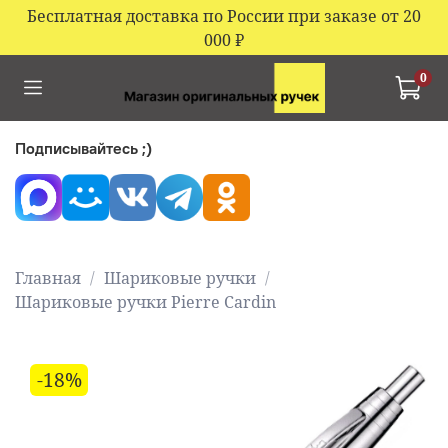
Бесплатная доставка по России при заказе от 20
000
₽
0
Подписывайтесь ;)
Главная
Шариковые ручки
Шариковые ручки Pierre Cardin
-18%