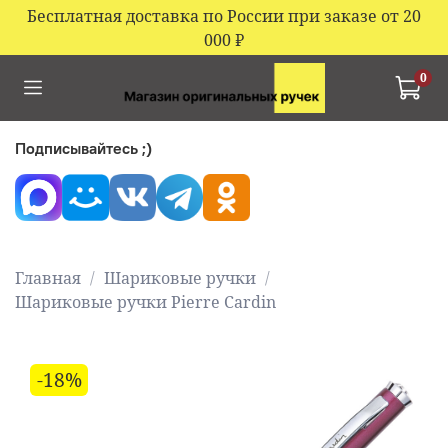
Бесплатная доставка по России при заказе от 20
000
₽
0
Подписывайтесь ;)
Главная
Шариковые ручки
Шариковые ручки Pierre Cardin
-18%