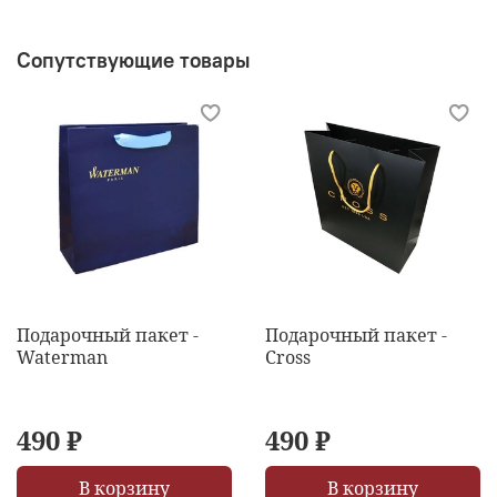
Сопутствующие товары
Подарочный пакет -
Подарочный пакет -
Waterman
Cross
490 ₽
490 ₽
В корзину
В корзину