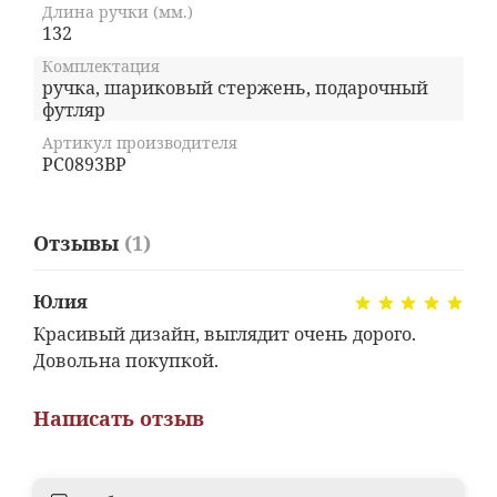
Длина ручки (мм.)
132
Комплектация
ручка, шариковый стержень, подарочный
футляр
Артикул производителя
PC0893BP
Отзывы
(1)
Юлия
Красивый дизайн, выглядит очень дорого.
Довольна покупкой.
Написать отзыв