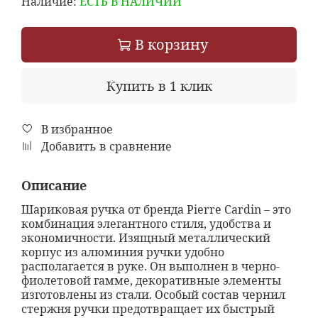
Наличие:
ЕСТЬ В НАЛИЧИИ
В корзину
Купить в 1 клик
В избранное
Добавить в сравнение
Описание
Шариковая ручка от бренда Pierre Cardin – это
комбинация элегантного стиля, удобства и
экономичности. Изящный металлический
корпус из алюминия ручки удобно
располагается в руке. Он выполнен в черно-
фиолетовой гамме, декоративные элементы
изготовлены из стали. Особый состав чернил
стержня ручки предотвращает их быстрый