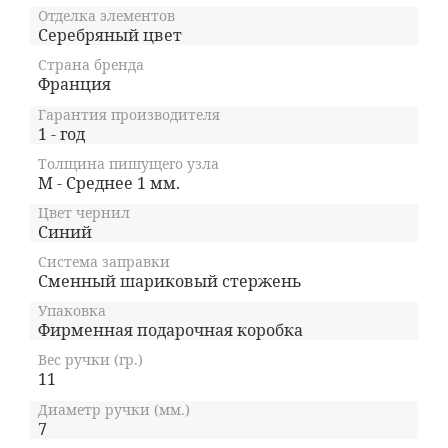
Отделка элементов
Серебряный цвет
Страна бренда
Франция
Гарантия производителя
1 - год
Толщина пишущего узла
M - Среднее 1 мм.
Цвет чернил
Синий
Система заправки
Сменный шариковый стержень
Упаковка
Фирменная подарочная коробка
Вес ручки (гр.)
11
Диаметр ручки (мм.)
7