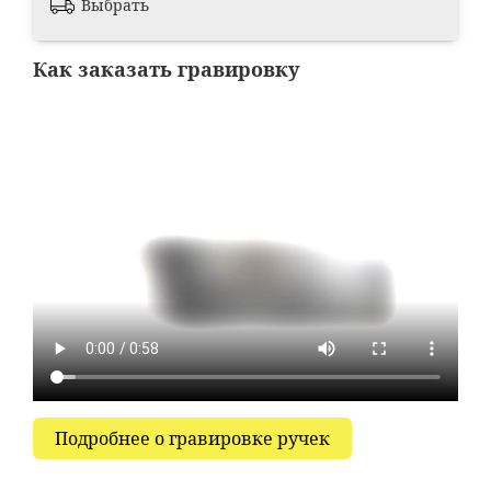
Выбрать
Как заказать гравировку
Подробнее о гравировке ручек