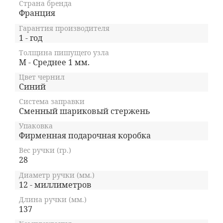
Страна бренда
Франция
Гарантия производителя
1 - год
Толщина пишущего узла
M - Среднее 1 мм.
Цвет чернил
Синий
Система заправки
Сменный шариковый стержень
Упаковка
Фирменная подарочная коробка
Вес ручки (гр.)
28
Диаметр ручки (мм.)
12 - миллиметров
Длина ручки (мм.)
137