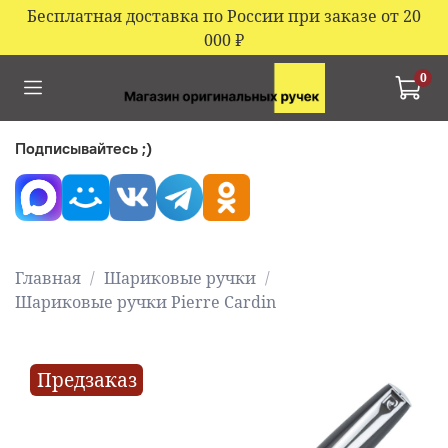
Бесплатная доставка по России при заказе от 20
000
₽
0
Подписывайтесь ;)
Главная
Шариковые ручки
Шариковые ручки Pierre Cardin
Предзаказ