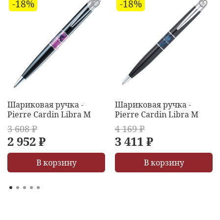
-18%
-18%
Шариковая ручка -
Шариковая ручка -
Pierre Cardin Libra M
Pierre Cardin Libra M
3 608 ₽
4 169 ₽
2 952 ₽
3 411 ₽
В корзину
В корзину