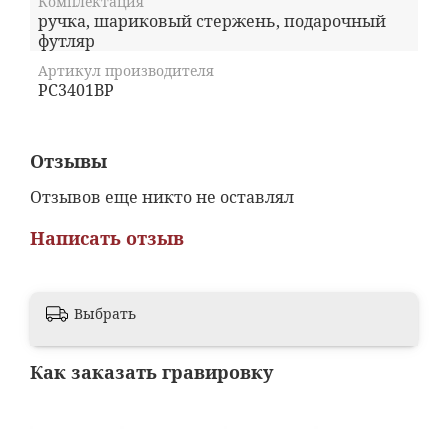
Комплектация
ручка, шариковый стержень, подарочный
футляр
Артикул производителя
PC3401BP
Отзывы
Отзывов еще никто не оставлял
Написать отзыв
Выбрать
Как заказать гравировку