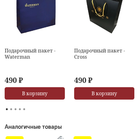
Подарочный пакет -
Подарочный пакет -
Waterman
Cross
490 ₽
490 ₽
В корзину
В корзину
Аналогичные товары