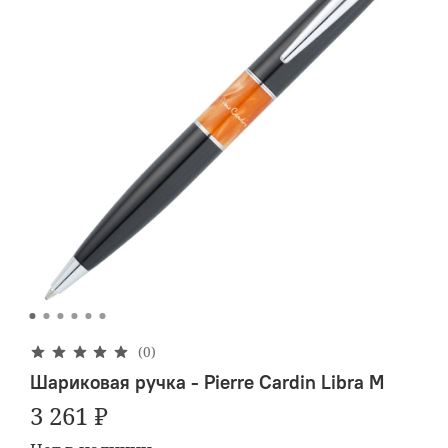
(0)
Шариковая ручка - Pierre Cardin Libra M
3 261 ₽