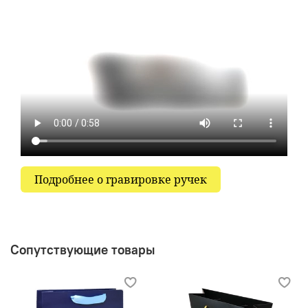
Подробнее о гравировке ручек
Сопутствующие товары