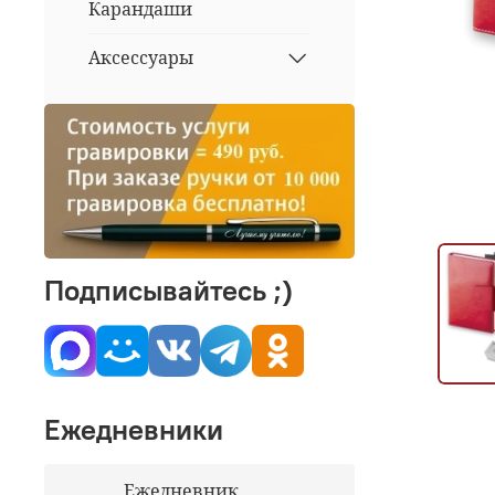
Карандаши
Аксессуары
Подписывайтесь ;)
Ежедневники
Ежедневник