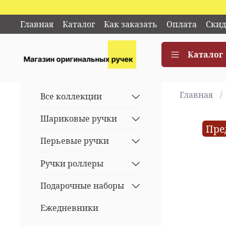
Главная
Каталог
Как заказать
Оплата
Скид
Каталог
Главная
Все коллекции
Шариковые ручки
Пре
Перьевые ручки
Ручки роллеры
Подарочные наборы
Ежедневники