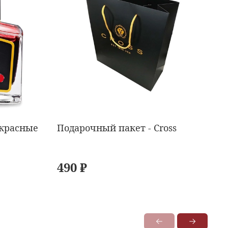
 красные
Подарочный пакет - Cross
490 ₽