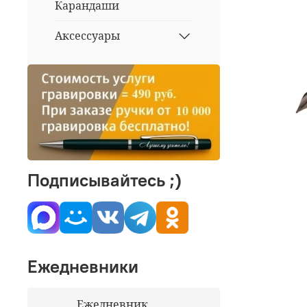
Карандаши
Аксессуары
Подписывайтесь ;)
Ежедневники
Ежедневник