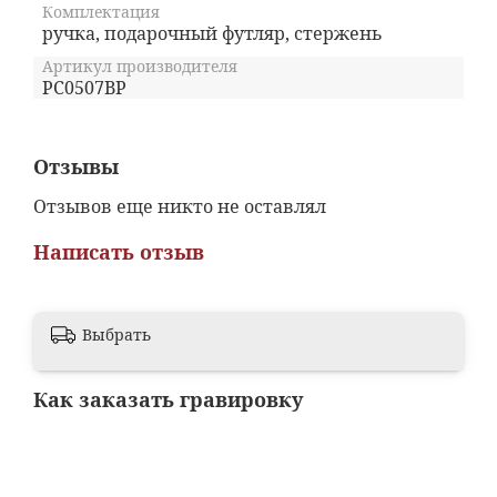
Комплектация
ручка, подарочный футляр, стержень
Артикул производителя
PC0507BP
Отзывы
Отзывов еще никто не оставлял
Написать отзыв
Выбрать
Как заказать гравировку