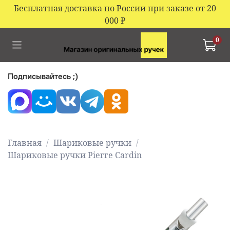
Бесплатная доставка по России при заказе от 20
000
₽
0
Подписывайтесь ;)
Главная
Шариковые ручки
Шариковые ручки Pierre Cardin