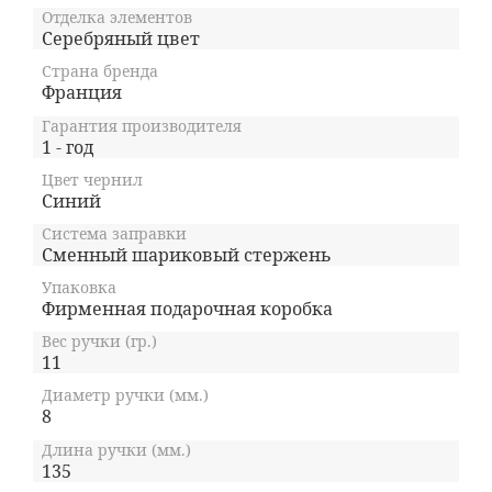
Отделка элементов
Серебряный цвет
Страна бренда
Франция
Гарантия производителя
1 - год
Цвет чернил
Синий
Система заправки
Сменный шариковый стержень
Упаковка
Фирменная подарочная коробка
Вес ручки (гр.)
11
Диаметр ручки (мм.)
8
Длина ручки (мм.)
135