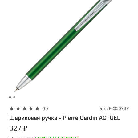
арт.
PC0507BP
(0)
Шариковая ручка - Pierre Cardin ACTUEL
327 ₽