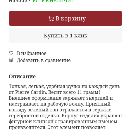
Наличие:
ЕСТЬ В НАЛИЧИИ
В корзину
Купить в 1 клик
В избранное
Добавить в сравнение
Описание
Тонкая, легкая, удобная ручка на каждый день
от Pierre Cardin. Весит всего 11 грамм!
Внешнее оформление заряжает энергией и
настраивает на рабочую волну. Приятный
взгляду зеленый тон отражается в зеркале
серебристой отделки. Корпус изделия украшен
фигурной клипсой с гравированным именем
производителя. Этот элемент позволяет