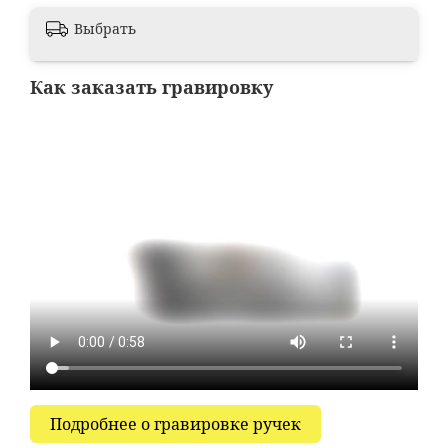
Выбрать
Как заказать гравировку
Подробнее о гравировке ручек