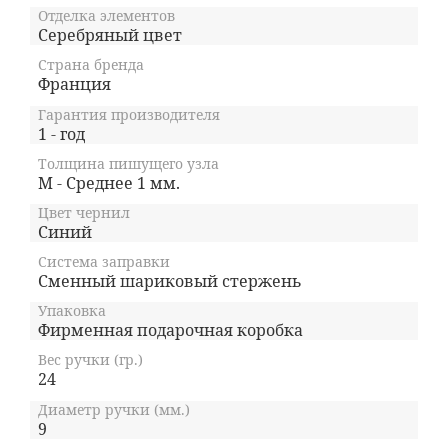
Отделка элементов
Серебряный цвет
Страна бренда
Франция
Гарантия производителя
1 - год
Толщина пишущего узла
M - Среднее 1 мм.
Цвет чернил
Синий
Система заправки
Сменный шариковый стержень
Упаковка
Фирменная подарочная коробка
Вес ручки (гр.)
24
Диаметр ручки (мм.)
9