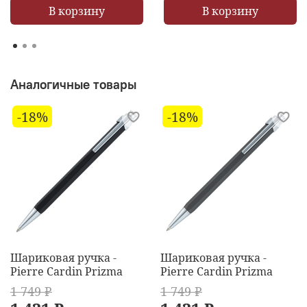
В корзину
В корзину
Аналогичные товары
-18%
-18%
Шариковая ручка -
Шариковая ручка -
Pierre Cardin Prizma
Pierre Cardin Prizma
1 749 ₽
1 749 ₽