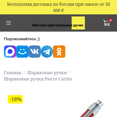
Бесплатная доставка по России при заказе от 20
000
₽
0
Подписывайтесь ;)
Главная
Шариковые ручки
Шариковые ручки Pierre Cardin
-18%