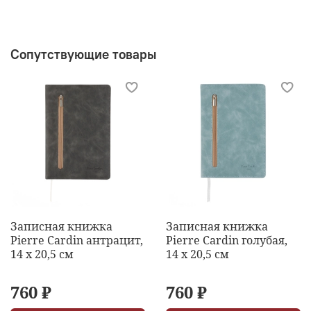
Сопутствующие товары
Записная книжка
Записная книжка
Pierre Cardin антрацит,
Pierre Cardin голубая,
14 х 20,5 см
14 х 20,5 см
760 ₽
760 ₽