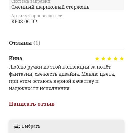
Система заправки
Сменный шариковый стержень
Артикул производителя
KP08-06-BP
Отзывы
(1)
Инна
Люблю ручки из этой коллекции за полёт
фантазии, свежесть дизайна. Меняю цвета,
при этом остаюсь верной качеству и
надежности исполнения.
Написать отзыв
Выбрать