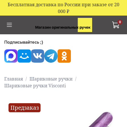
Бесплатная доставка по России при заказе от 20
000
₽
0
Подписывайтесь ;)
Главная
Шариковые ручки
Шариковые ручки Visconti
Предзаказ