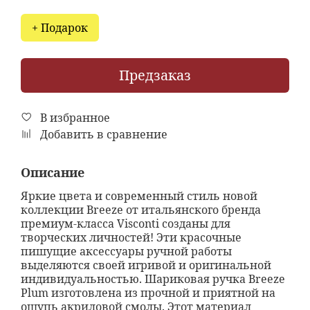
+ Подарок
Предзаказ
В избранное
Добавить в сравнение
Описание
Яркие цвета и современный стиль новой
коллекции Breeze от итальянского бренда
премиум-класса Visconti созданы для
творческих личностей! Эти красочные
пишущие аксессуары ручной работы
выделяются своей игривой и оригинальной
индивидуальностью. Шариковая ручка Breeze
Plum изготовлена из прочной и приятной на
ощупь акриловой смолы. Этот материал