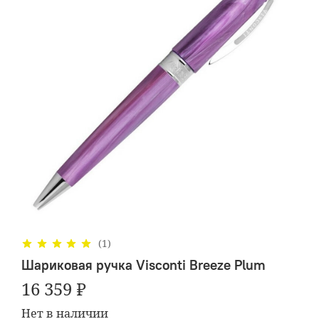
(1)
Шариковая ручка Visconti Breeze Plum
16 359 ₽
Нет в наличии