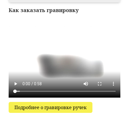
Как заказать гравировку
Подробнее о гравировке ручек