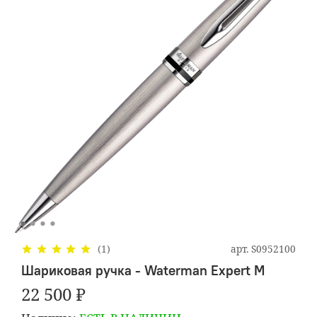
арт.
S0952100
(1)
Шариковая ручка - Waterman Expert M
22 500 ₽