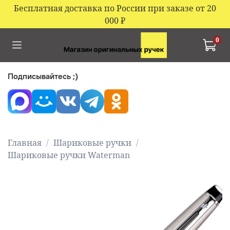
Бесплатная доставка по России при заказе от 20
000
₽
0
Подписывайтесь ;)
Главная
Шариковые ручки
Шариковые ручки Waterman