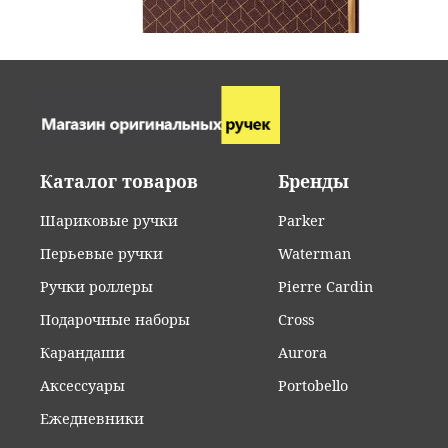
Каталог товаров
Бренды
Шариковые ручки
Parker
Перьевые ручки
Waterman
Ручки роллеры
Pierre Cardin
Подарочные наборы
Cross
Карандаши
Aurora
Аксессуары
Portobello
Ежедневники