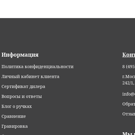
Информация
Кон
Политика конфиденциальности
8 (495
Личный кабинет клиента
г.Мос
242/1
Сертификат дилера
info@
Вопросы и ответы
Обрат
Блог о ручках
Отзы
Сравнение
Гравировка
Мы 