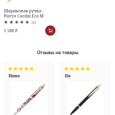
Шариковая ручка -
Pierre Cardin Eco M
(0)
1 580 ₽
Отзывы на товары
Инна
Ия