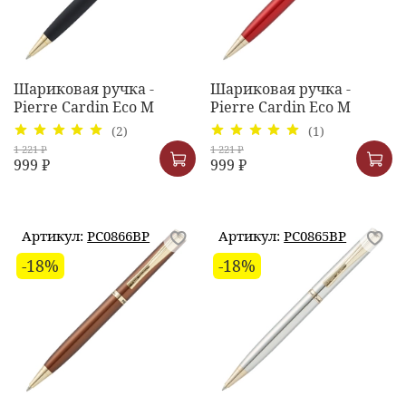
Шариковая ручка -
Шариковая ручка -
Pierre Cardin Eco M
Pierre Cardin Eco M
(2)
(1)
1 221 ₽
1 221 ₽
999 ₽
999 ₽
Артикул:
PC0866BP
Артикул:
PC0865BP
-18%
-18%