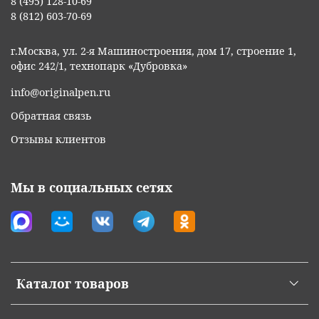
8 (495) 128-10-69
8 (812) 603-70-69
г.Москва, ул. 2-я Машиностроения, дом 17, строение 1,
офис 242/1, технопарк «Дубровка»
info@originalpen.ru
Обратная связь
Отзывы клиентов
Мы в социальных сетях
Каталог товаров