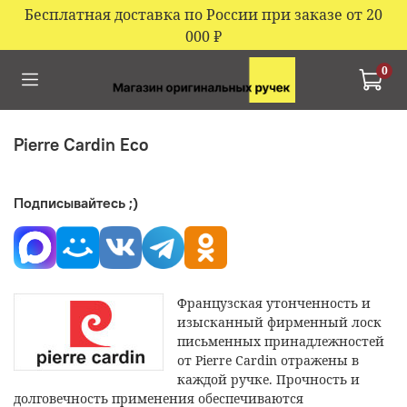
Бесплатная доставка по России при заказе от 20
000
₽
0
Pierre Cardin Eco
Подписывайтесь ;)
Французская утонченность и
изысканный фирменный лоск
письменных принадлежностей
от Pierre Cardin отражены в
каждой ручке. Прочность и
долговечность применения обеспечиваются