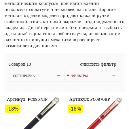
металлическим корпусом, при изготовлении
используются латунь и нержавеющая сталь. Дорогие
металлы отделки моделей придают каждой ручке
особенный стиль, который выражает индивидуальность
владельца. Дизайнерские линейки предлагают выбрать
идеальный вариант для любого случая, использование
различных пишущих механизмов расширяет
возможности для письма.
Товаров
13
очистить фильтр
СОРТИРОВКА
ФИЛЬТРЫ
Артикул:
PC0867BP
Артикул:
PC0870BP
-18%
-18%