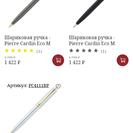
Шариковая ручка -
Шариковая ручка -
Pierre Cardin Eco M
Pierre Cardin Eco M
(1)
(1)
1 738 ₽
1 738 ₽
1 422 ₽
1 422 ₽
Артикул:
PC4111BP