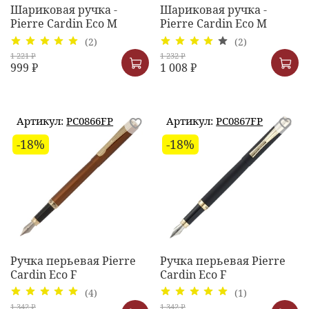
Шариковая ручка -
Шариковая ручка -
Pierre Cardin Eco M
Pierre Cardin Eco M
(2)
(2)
1 221 ₽
1 232 ₽
999 ₽
1 008 ₽
Артикул:
PC0866FP
Артикул:
PC0867FP
-18%
-18%
Ручка перьевая Pierre
Ручка перьевая Pierre
Cardin Eco F
Cardin Eco F
(4)
(1)
1 342 ₽
1 342 ₽