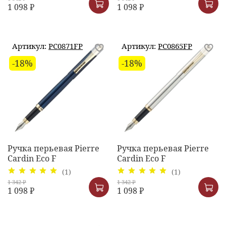
1 098 ₽
1 098 ₽
Артикул:
PC0871FP
Артикул:
PC0865FP
-18%
-18%
Ручка перьевая Pierre
Ручка перьевая Pierre
Cardin Eco F
Cardin Eco F
(1)
(1)
1 342 ₽
1 342 ₽
1 098 ₽
1 098 ₽