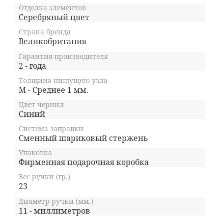
Отделка элементов
Серебряный цвет
Страна бренда
Великобритания
Гарантия производителя
2 - года
Толщина пишущего узла
M - Среднее 1 мм.
Цвет чернил
Синий
Система заправки
Сменный шариковый стержень
Упаковка
Фирменная подарочная коробка
Вес ручки (гр.)
23
Диаметр ручки (мм.)
11 - миллиметров