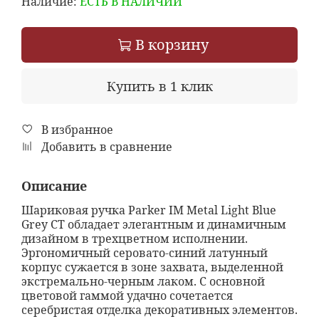
Наличие:
ЕСТЬ В НАЛИЧИИ
В корзину
Купить в 1 клик
В избранное
Добавить в сравнение
Описание
Шариковая ручка Parker IM Metal Light Blue
Grey CT обладает элегантным и динамичным
дизайном в трехцветном исполнении.
Эргономичный серовато-синий латунный
корпус сужается в зоне захвата, выделенной
экстремально-черным лаком. С основной
цветовой гаммой удачно сочетается
серебристая отделка декоративных элементов.