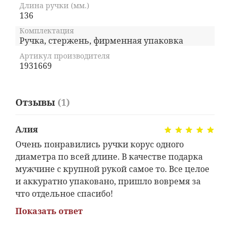
Длина ручки (мм.)
136
Комплектация
Ручка, стержень, фирменная упаковка
Артикул производителя
1931669
Отзывы
(1)
Алия
Очень понравились ручки корус одного
диаметра по всей длине. В качестве подарка
мужчине с крупной рукой самое то. Все целое
и аккуратно упаковано, пришло вовремя за
что отдельное спасибо!
Показать ответ