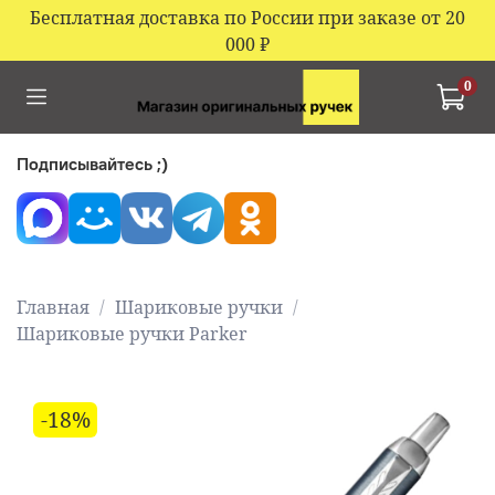
Бесплатная доставка по России при заказе от 20
000
₽
0
Подписывайтесь ;)
Главная
Шариковые ручки
Шариковые ручки Parker
-18%