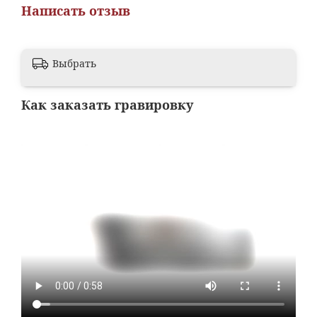
Написать отзыв
Выбрать
Как заказать гравировку