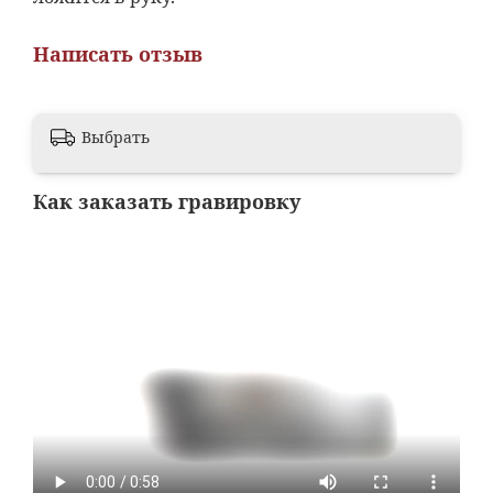
Написать отзыв
Выбрать
Как заказать гравировку