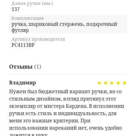
Длина ручки (мм.)
137
Комплектация
ручка, шариковый стержень, подарочный
футляр
Артикул производителя
PC4113BP
Отзывы
(1)
Владимир
Нужен был бюджетный вариант ручки, но со
стильным дизайном, взгляд притянул этот
экземпляр от мистера Кардена. В исполнении
ручки есть стиль и индивидуальность, для
меня это важные критерии. При
использовании нареканий нет, очень удобно
ложится в руку.