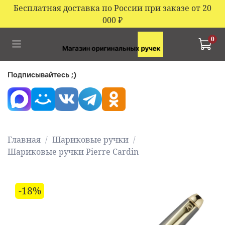
Бесплатная доставка по России при заказе от 20
000
₽
0
Подписывайтесь ;)
Главная
Шариковые ручки
Шариковые ручки Pierre Cardin
-18%