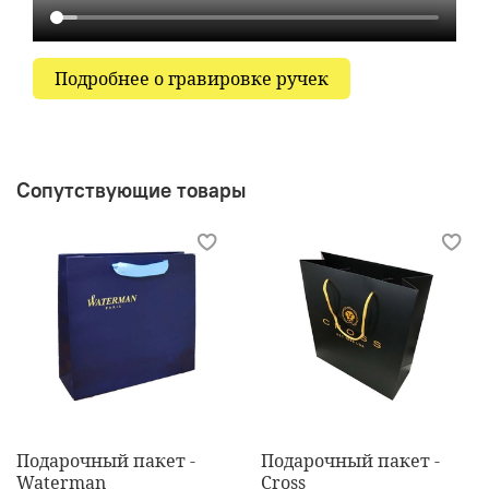
Подробнее о гравировке ручек
Сопутствующие товары
Подарочный пакет -
Подарочный пакет -
Waterman
Cross