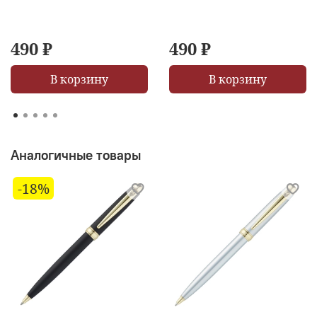
490 ₽
490 ₽
В корзину
В корзину
Аналогичные товары
-18%