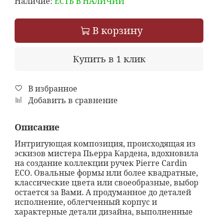
Наличие:
ЕСТЬ В НАЛИЧИИ
В корзину
Купить в 1 клик
В избранное
Добавить в сравнение
Описание
Интригующая композиция, происходящая из
эскизов мистера Пьерра Кардена, вдохновила
на создание коллекции ручек Pierre Cardin
ECO. Овальные формы или более квадратные,
классические цвета или своеобразные, выбор
остается за Вами. А продуманное до деталей
исполнение, облегченный корпус и
характерные детали дизайна, выполненные