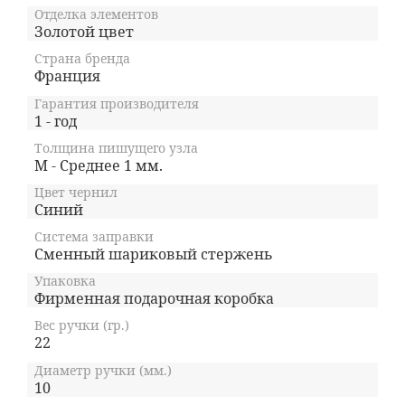
Отделка элементов
Золотой цвет
Страна бренда
Франция
Гарантия производителя
1 - год
Толщина пишущего узла
M - Среднее 1 мм.
Цвет чернил
Синий
Система заправки
Сменный шариковый стержень
Упаковка
Фирменная подарочная коробка
Вес ручки (гр.)
22
Диаметр ручки (мм.)
10