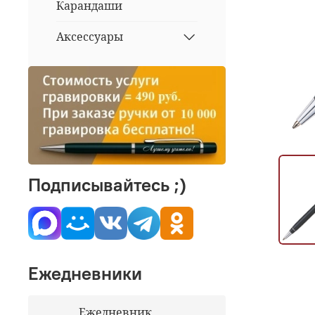
Карандаши
Аксессуары
Подписывайтесь ;)
Ежедневники
Ежедневник