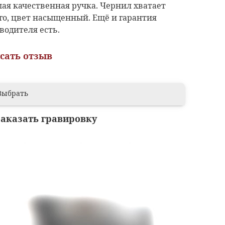
ая качественная ручка. Чернил хватает
го, цвет насыщенный. Ещё и гарантия
водителя есть.
сать отзыв
Выбрать
заказать гравировку