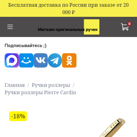
Бесплатная доставка по России при заказе от 20
000
₽
0
Подписывайтесь ;)
Главная
Ручки роллеры
Ручки роллеры Pierre Cardin
-18%