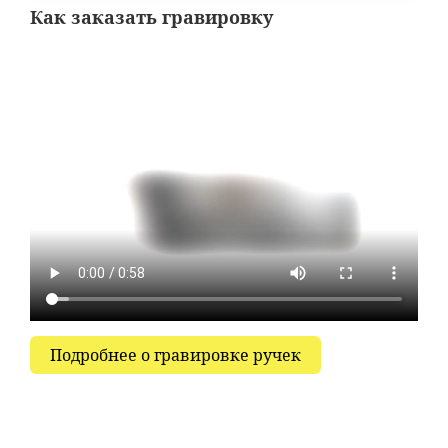
Как заказать гравировку
Подробнее о гравировке ручек