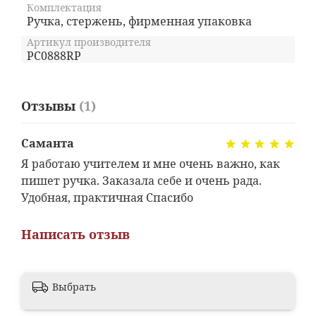
Комплектация
Ручка, стержень, фирменная упаковка
Артикул производителя
PC0888RP
Отзывы
(1)
Саманта
Я работаю учителем и мне очень важно, как
пишет ручка. Заказала себе и очень рада.
Удобная, практичная Спасибо
Написать отзыв
Выбрать