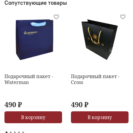
Сопутствующие товары
Подарочный пакет -
Подарочный пакет -
Waterman
Cross
490 ₽
490 ₽
В корзину
В корзину