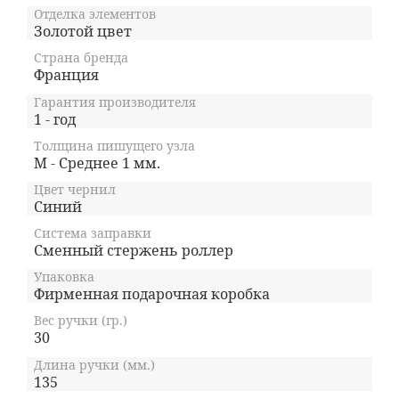
Отделка элементов
Золотой цвет
Страна бренда
Франция
Гарантия производителя
1 - год
Толщина пишущего узла
M - Среднее 1 мм.
Цвет чернил
Синий
Система заправки
Сменный стержень роллер
Упаковка
Фирменная подарочная коробка
Вес ручки (гр.)
30
Длина ручки (мм.)
135