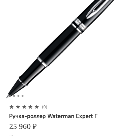
(0)
Ручка-роллер Waterman Expert F
25 960 ₽