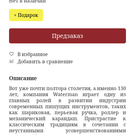
Нет в наличии
+ Подарок
Предзаказ
В избранное
Добавить в сравнение
Описание
Вот уже почти полтора столетия, а именно 130
лет, компания Waterman играет одну из
главных ролей в развитии индустрии
современных пишущих инструментов, таких
как шариковая, перьевая ручка, роллер и
механический карандаш. Пристрастие к
классическим традициям в сочетании с
неустанными усовершенствованиями