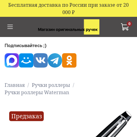
Бесплатная доставка по России при заказе от 20
000
₽
0
Подписывайтесь ;)
Главная
Ручки роллеры
Ручки роллеры Waterman
Предзаказ