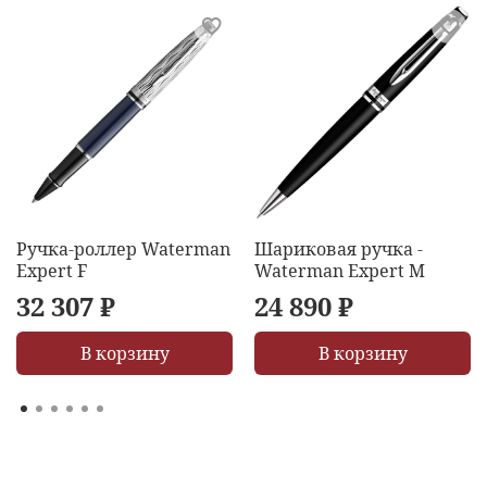
Ручка-роллер Waterman
Шариковая ручка -
Expert F
Waterman Expert M
32 307 ₽
24 890 ₽
В корзину
В корзину