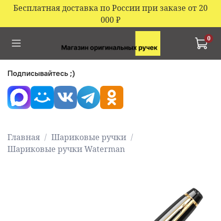
Бесплатная доставка по России при заказе от 20
000
₽
0
Подписывайтесь ;)
Главная
Шариковые ручки
Шариковые ручки Waterman