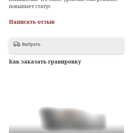
повышает статус
Написать отзыв
Выбрать
Как заказать гравировку