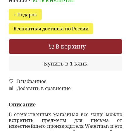
Наличие:
ЕСТЬ В НАЛИЧИИ
+ Подарок
Бесплатная доставка по России
В корзину
Купить в 1 клик
В избранное
Добавить в сравнение
Описание
В отечественных магазинах все чаще можно
встретить предметы для письма от
известнейшего производителя Waterman и это