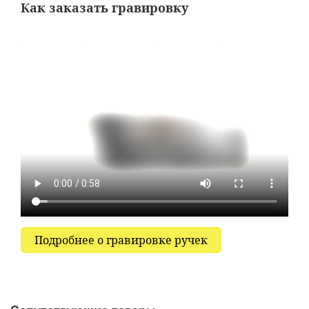
Как заказать гравировку
Подробнее о гравировке ручек