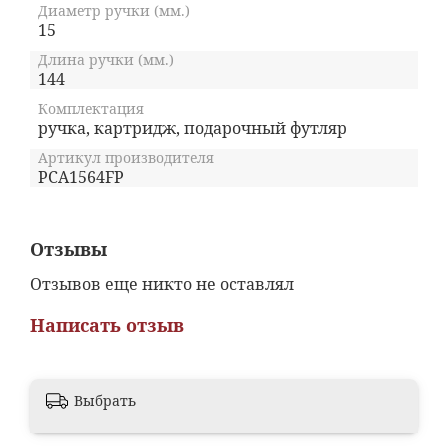
Диаметр ручки (мм.)
15
Длина ручки (мм.)
144
Комплектация
ручка, картридж, подарочный футляр
Артикул производителя
PCA1564FP
Отзывы
Отзывов еще никто не оставлял
Написать отзыв
Выбрать