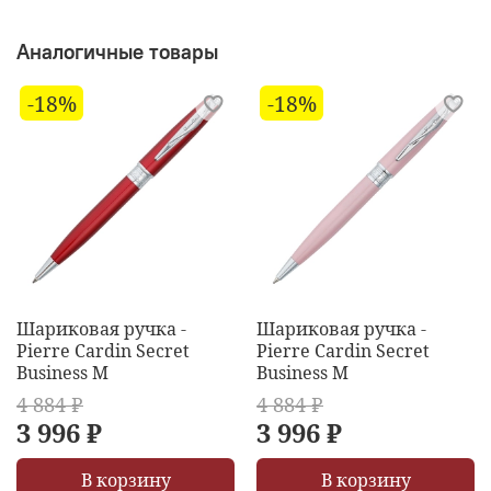
Аналогичные товары
-18%
-18%
Шариковая ручка -
Шариковая ручка -
Pierre Cardin Secret
Pierre Cardin Secret
Business M
Business M
4 884 ₽
4 884 ₽
3 996 ₽
3 996 ₽
В корзину
В корзину