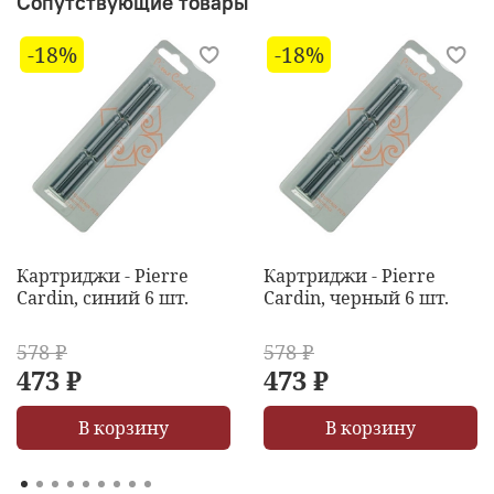
Сопутствующие товары
-18%
-18%
Картриджи - Pierre
Картриджи - Pierre
Cardin, синий 6 шт.
Cardin, черный 6 шт.
578 ₽
578 ₽
473 ₽
473 ₽
В корзину
В корзину