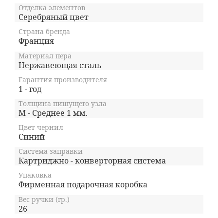
Отделка элементов
Серебряный цвет
Страна бренда
Франция
Материал пера
Нержавеющая сталь
Гарантия производителя
1 - год
Толщина пишущего узла
M - Среднее 1 мм.
Цвет чернил
Синий
Система заправки
Картриджно - конверторная система
Упаковка
Фирменная подарочная коробка
Вес ручки (гр.)
26