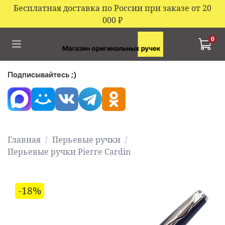
Бесплатная доставка по России при заказе от 20
000
₽
0
Подписывайтесь ;)
Главная
Перьевые ручки
Перьевые ручки Pierre Cardin
-18%