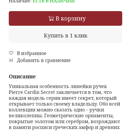
Наличие:
ЕСТЬ В НАЛИЧИИ
В корзину
Купить в 1 клик
В избранное
Добавить в сравнение
Описание
Уникальная особенность линейки ручек
Pierre Cardin Secret заключается в том, что
каждая модель серии имеет секрет, который
открывает только своему владельцу. Обо всей
коллекции можно сказать одно – ручки
великолепны. Геометрические орнаменты,
покрытые золотом или серебром, возрождают
в памяти росписи греческих амфор и древних